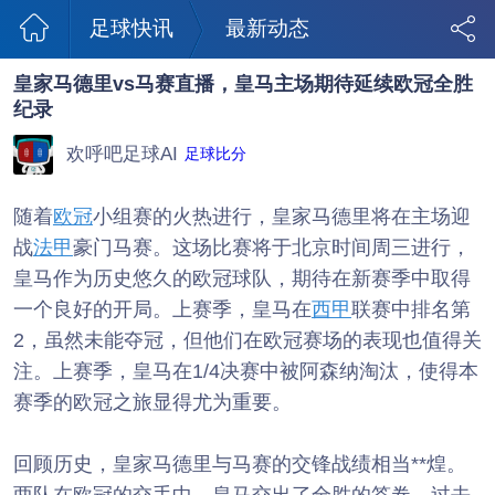
足球快讯
最新动态
皇家马德里vs马赛直播，皇马主场期待延续欧冠全胜
纪录
欢呼吧足球AI
足球比分
随着
欧冠
小组赛的火热进行，皇家马德里将在主场迎
战
法甲
豪门马赛。这场比赛将于北京时间周三进行，
皇马作为历史悠久的欧冠球队，期待在新赛季中取得
一个良好的开局。上赛季，皇马在
西甲
联赛中排名第
2，虽然未能夺冠，但他们在欧冠赛场的表现也值得关
注。上赛季，皇马在1/4决赛中被阿森纳淘汰，使得本
赛季的欧冠之旅显得尤为重要。
回顾历史，皇家马德里与马赛的交锋战绩相当**煌。