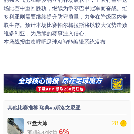
的强大气势和维多利亚的客场疲软下，主队有望在这
场比赛中重回胜轨，继续为争夺巴甲冠军而奋战。维
多利亚则需要继续提升防守质量，力争在降级区内争
取生存。预计本场比赛帕尔梅拉斯将以较大优势击败
维多利亚，为后续的赛事注入信心。
本场战报由欢呼吧足球AI智能编辑系统发布
其他比赛推荐 瑞典vs斯洛文尼亚
28
亚盘大帅
6%
预期年化收益