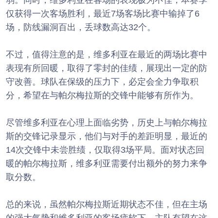
弱。同时，维多利亚在客场的表现极为不佳，本赛季
仅获得一次客场胜利，最近7场客场比赛中输掉了6
场，防线漏洞百出，丢球数高达32个。
不过，值得注意的是，维多利亚在最近的两场比赛中
表现有所回暖，取得了零封的佳绩，展现出一定的防
守改善。球队在保级的压力下，必定会全力争取积
分，希望在与帕尔梅拉斯的交锋中能够有所作为。
尽管维多利亚在心理上面临劣势，历史上与帕尔梅拉
斯的交锋记录显示，他们与对手的差距明显，最近的
14次交锋中未尝胜绩，仅取得3场平局。面对状态回
暖的帕尔梅拉斯，维多利亚需要付出额外的努力来争
取分数。
总的来说，虽然帕尔梅拉斯近期状态不佳，但在主场