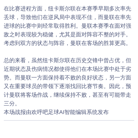
在比赛进程方面，纽卡斯尔联在本赛季早期多次率先
丢球，导致他们在逆风局中表现不佳，而曼联在率先
进球的比赛中则经常取得胜利。曼联本赛季在面对强
敌之时表现较为稳健，尤其是面对阵容不整的对手。
考虑到双方的状态与阵容，曼联在客场的胜算更高。
总的来看，虽然纽卡斯尔联在历史交锋中曾占优，但
近期状态及伤病情况都使得他们在本场比赛中处于劣
势。而曼联一方面保持着不败的良好状态，另一方面
又在重要球员的带领下逐渐找回比赛节奏。因此，预
计曼联将客场作战，继续保持不败，甚至有可能带走
三分。
本场战报由欢呼吧足球AI智能编辑系统发布