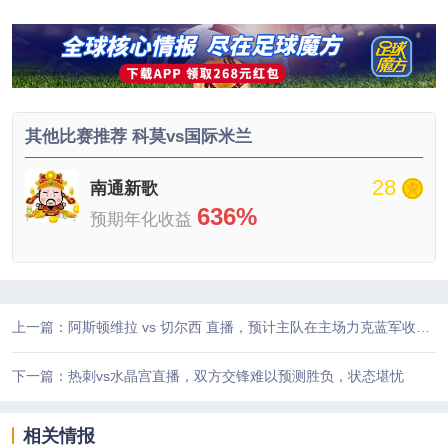
其他比赛推荐 科莫vs国际米兰
28
南通新歌
636%
预期年化收益
上一篇：阿斯顿维拉 vs 切尔西 直播，预计主队在主场力克蓝军收获胜利
下一篇：热刺vs水晶宫直播，双方交锋难以预测胜负，状态堪忧
相关情报