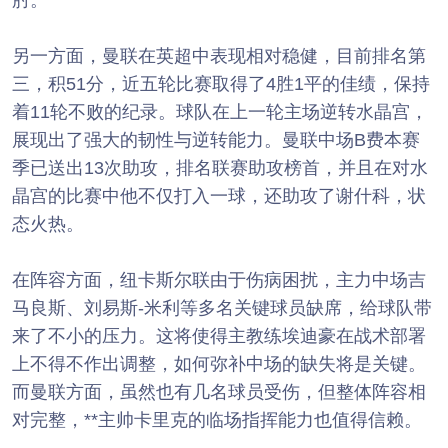
肘。
另一方面，曼联在英超中表现相对稳健，目前排名第
三，积51分，近五轮比赛取得了4胜1平的佳绩，保持
着11轮不败的纪录。球队在上一轮主场逆转水晶宫，
展现出了强大的韧性与逆转能力。曼联中场B费本赛
季已送出13次助攻，排名联赛助攻榜首，并且在对水
晶宫的比赛中他不仅打入一球，还助攻了谢什科，状
态火热。
在阵容方面，纽卡斯尔联由于伤病困扰，主力中场吉
马良斯、刘易斯-米利等多名关键球员缺席，给球队带
来了不小的压力。这将使得主教练埃迪豪在战术部署
上不得不作出调整，如何弥补中场的缺失将是关键。
而曼联方面，虽然也有几名球员受伤，但整体阵容相
对完整，**主帅卡里克的临场指挥能力也值得信赖。