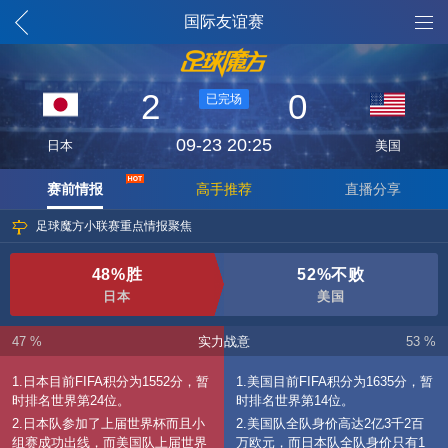
魔方列表
国际友谊赛
2
0
已完场
09-23 20:25
日本
美国
赛前情报
高手推荐
直播分享
足球魔方小联赛重点情报聚焦
48%胜
52%不败
日本
美国
47 %
实力战意
53 %
1.日本目前FIFA积分为1552分，暂
1.美国目前FIFA积分为1635分，暂
时排名世界第24位。
时排名世界第14位。
2.日本队参加了上届世界杯而且小
2.美国队全队身价高达2亿3千2百
组赛成功出线，而美国队上届世界
万欧元，而日本队全队身价只有1