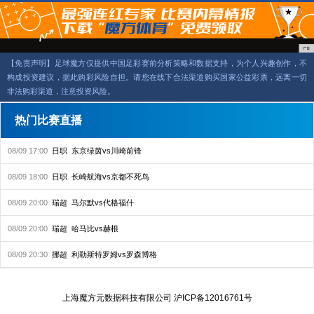
【免责声明】足球魔方仅提供中国足彩赛前分析策略和数据支持，为个人兴趣创作，不
构成投资建议，据此购彩风险自担。请您在线下合法渠道购买国家公益彩票，远离一切
非法购彩渠道，注意投资风险。
热门比赛直播
08/09 17:00
日职
东京绿茵vs川崎前锋
08/09 18:00
日职
长崎航海vs京都不死鸟
08/09 20:00
瑞超
马尔默vs代格福什
08/09 20:00
瑞超
哈马比vs赫根
08/09 20:30
挪超
利勒斯特罗姆vs罗森博格
上海魔方元数据科技有限公司
沪ICP备12016761号