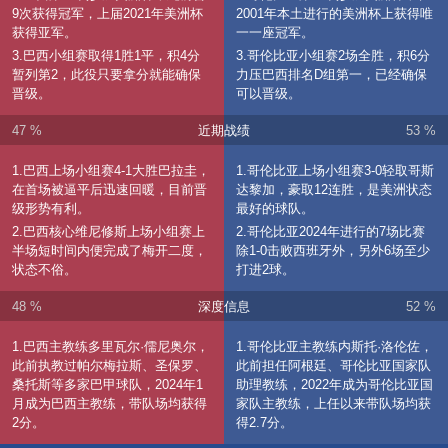
9次获得冠军，上届2021年美洲杯
2001年本土进行的美洲杯上获得唯
获得亚军。
一一座冠军。
3.巴西小组赛取得1胜1平，积4分
3.哥伦比亚小组赛2场全胜，积6分
暂列第2，此役只要拿分就能确保
力压巴西排名D组第一，已经确保
晋级。
可以晋级。
47 %
近期战绩
53 %
1.巴西上场小组赛4-1大胜巴拉圭，
1.哥伦比亚上场小组赛3-0轻取哥斯
在首场被逼平后迅速回暖，目前晋
达黎加，豪取12连胜，是美洲状态
级形势有利。
最好的球队。
2.巴西核心维尼修斯上场小组赛上
2.哥伦比亚2024年进行的7场比赛
半场短时间内便完成了梅开二度，
除1-0击败西班牙外，另外6场至少
状态不俗。
打进2球。
48 %
深度信息
52 %
1.巴西主教练多里瓦尔·儒尼奥尔，
1.哥伦比亚主教练内斯托·洛伦佐，
此前执教过帕尔梅拉斯、圣保罗、
此前担任阿根廷、哥伦比亚国家队
桑托斯等多家巴甲球队，2024年1
助理教练，2022年成为哥伦比亚国
月成为巴西主教练，带队场均获得
家队主教练，上任以来带队场均获
2分。
得2.7分。