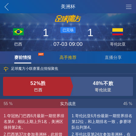
魔方列表
美洲杯
1
1
已完场
07-03 09:00
巴西
哥伦比亚
赛前情报
高手推荐
直播分享
足球魔方小联赛重点情报聚焦
52%胜
48%不败
巴西
哥伦比亚
55 %
实力战意
45 %
1.夺冠热门巴西6月最新一期世界排
1.哥伦比亚6月份最新一期世界排名
名第4，相比上期上升1名，美洲区
第12位，和上期排名一致，参赛球
保持第2名。
队位列第4。
2.巴西第37次参加美洲杯，此前曾
2.哥伦比亚第24次参加美洲杯，在