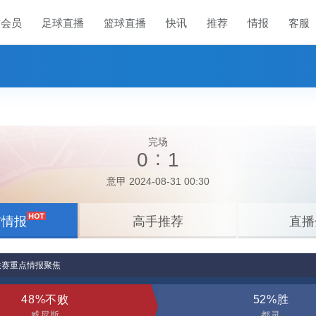
方会员
足球直播
篮球直播
快讯
推荐
情报
客服
完场
:
0
1
意甲 2024-08-31 00:30
前情报
高手推荐
直播
联赛重点情报聚焦
48%不败
52%胜
威尼斯
都灵