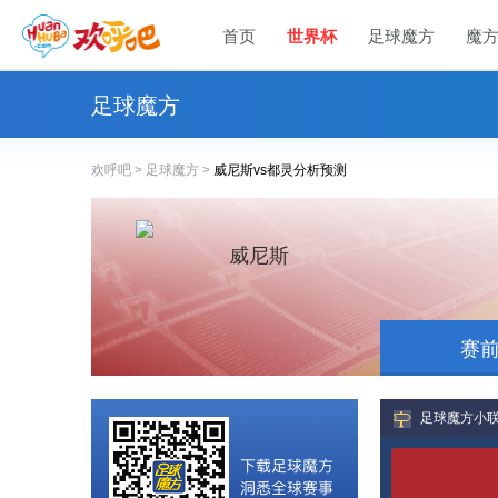
首页
世界杯
足球魔方
魔
足球魔方
欢呼吧 >
足球魔方 >
威尼斯vs都灵分析预测
威尼斯
赛
足球魔方小