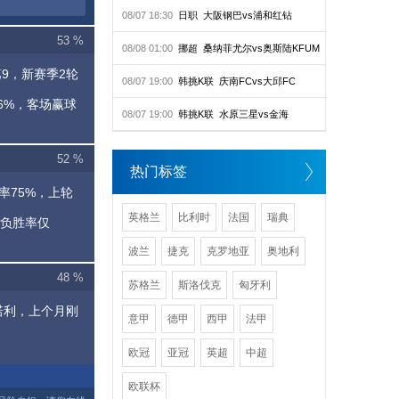
08/07 18:30
日职
大阪钢巴vs浦和红钻
53 %
08/08 01:00
挪超
桑纳菲尤尔vs奥斯陆KFUM
9，新赛季2轮
08/07 19:00
韩挑K联
庆南FCvs大邱FC
6%，客场赢球
08/07 19:00
韩挑K联
水原三星vs金海
52 %
热门标签
率75%，上轮
英格兰
比利时
法国
瑞典
4负胜率仅
波兰
捷克
克罗地亚
奥地利
48 %
苏格兰
斯洛伐克
匈牙利
诺利，上个月刚
意甲
德甲
西甲
法甲
。
欧冠
亚冠
英超
中超
欧联杯