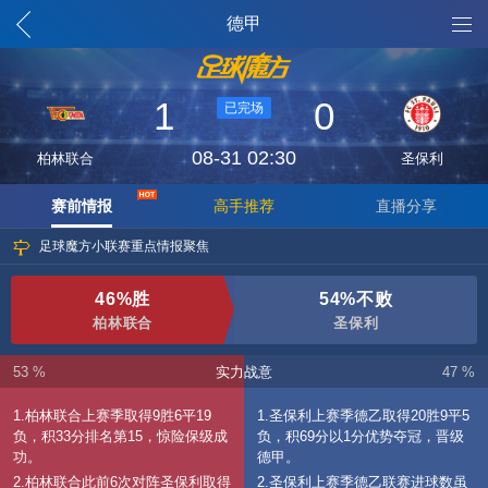
魔方列表
德甲
1
0
已完场
08-31 02:30
柏林联合
圣保利
赛前情报
高手推荐
直播分享
足球魔方小联赛重点情报聚焦
46%胜
54%不败
柏林联合
圣保利
53 %
实力战意
47 %
1.柏林联合上赛季取得9胜6平19
1.圣保利上赛季德乙取得20胜9平5
负，积33分排名第15，惊险保级成
负，积69分以1分优势夺冠，晋级
功。
德甲。
2.柏林联合此前6次对阵圣保利取得
2.圣保利上赛季德乙联赛进球数虽