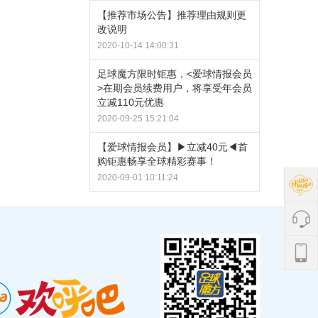
【推荐市场公告】推荐理由规则更
改说明
2020-10-14 14:00:31
足球魔方限时钜惠，<爱球情报会员
>在期会员续费用户，将享受年会员
立减110元优惠
2020-09-25 15:21:04
【爱球情报会员】▶立减40元◀首
购钜惠畅享全球精彩赛事！
2020-09-01 10:11:24