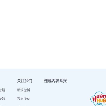
关注我们
违规内容举报
专题
新浪微博
专题
官方微信