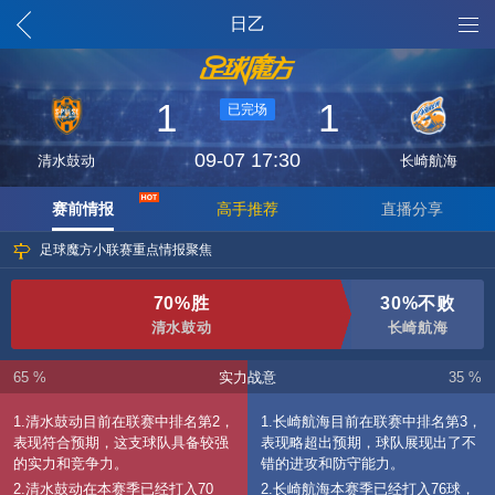
魔方列表
日乙
1
1
已完场
09-07 17:30
清水鼓动
长崎航海
赛前情报
高手推荐
直播分享
足球魔方小联赛重点情报聚焦
70%胜
30%不败
清水鼓动
长崎航海
65 %
实力战意
35 %
1.清水鼓动目前在联赛中排名第2，
1.长崎航海目前在联赛中排名第3，
表现符合预期，这支球队具备较强
表现略超出预期，球队展现出了不
的实力和竞争力。
错的进攻和防守能力。
2.清水鼓动在本赛季已经打入70
2.长崎航海本赛季已经打入76球，