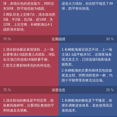
球，表现出色的进攻能力，同时仅
进攻火力强劲，但在防守端丢了49
失50球，防守端也较为稳固。
球，防守有待加强。
3.两队历史上交锋7次，清水鼓动胜
3场，平2场，负2场，进14球，失
12球。上次交锋，长崎航海以4-1
战胜清水鼓动。
70 %
近期战绩
30 %
1.清水鼓动最近表现强劲，上一场
1.长崎航海最近状态不佳，上一场
比赛客场1-0战胜鹿儿岛联队，球队
主场1-1战平栃木SC，近期客场表
在主场已经连续14场联赛不败。
现尤其乏力，已经连续5场客场未
能取胜。
2.暂无主要影响球员的伤停信息。
2.长崎航海的主要伤病球员包括饭
尾龙太郎、冈野润和荒井一树，均
因十字韧带受伤将无法出场。
75 %
深度信息
25 %
1.清水鼓动的教练是平冈宏章，他
1.长崎航海的教练是下平隆宏，他
执教风格鲜明，注重球队整体防守
擅长调教进攻体系，喜欢使用高压
和快速反击策略。
逼抢战术。