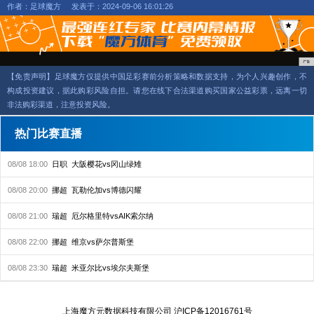
作者：足球魔方
发表于：2024-09-06 16:01:26
【免责声明】足球魔方仅提供中国足彩赛前分析策略和数据支持，为个人兴趣创作，不
构成投资建议，据此购彩风险自担。请您在线下合法渠道购买国家公益彩票，远离一切
非法购彩渠道，注意投资风险。
热门比赛直播
08/08 18:00
日职
大阪樱花vs冈山绿雉
08/08 20:00
挪超
瓦勒伦加vs博德闪耀
08/08 21:00
瑞超
厄尔格里特vsAIK索尔纳
08/08 22:00
挪超
维京vs萨尔普斯堡
08/08 23:30
瑞超
米亚尔比vs埃尔夫斯堡
上海魔方元数据科技有限公司
沪ICP备12016761号