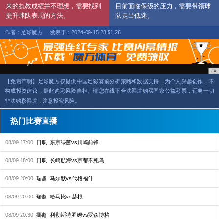
来的执教成绩并不理想，需要找到
目前面临保级的压力，需要带领球
提升球队表现的方法。
队走出低迷。
作者：足球魔方
发表于：2024-09-15 23:51:26
【免责声明】足球魔方仅提供中国足彩赛前分析策略和数据支持，为个人兴趣创作，不
构成投资建议，据此购彩风险自担。请您在线下合法渠道购买国家公益彩票，远离一切
非法购彩渠道，注意投资风险。
热门比赛直播
08/09 17:00
日职
东京绿茵vs川崎前锋
08/09 18:00
日职
长崎航海vs京都不死鸟
08/09 20:00
瑞超
马尔默vs代格福什
08/09 20:00
瑞超
哈马比vs赫根
08/09 20:30
挪超
利勒斯特罗姆vs罗森博格