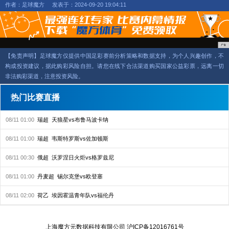
作者：足球魔方
发表于：2024-09-20 19:04:11
【免责声明】足球魔方仅提供中国足彩赛前分析策略和数据支持，为个人兴趣创作，不
构成投资建议，据此购彩风险自担。请您在线下合法渠道购买国家公益彩票，远离一切
非法购彩渠道，注意投资风险。
热门比赛直播
08/11 01:00
瑞超
天狼星vs布鲁马波卡纳
08/11 01:00
瑞超
韦斯特罗斯vs佐加顿斯
08/11 00:30
俄超
沃罗涅日火炬vs格罗兹尼
08/11 01:00
丹麦超
锡尔克堡vs欧登塞
08/11 02:00
荷乙
埃因霍温青年队vs福伦丹
上海魔方元数据科技有限公司
沪ICP备12016761号