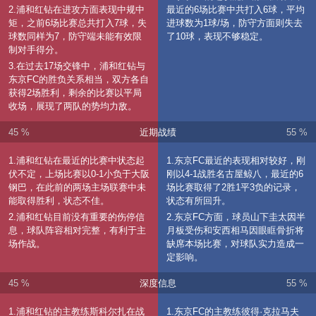
2.浦和红钻在进攻方面表现中规中
最近的6场比赛中共打入6球，平均
矩，之前6场比赛总共打入7球，失
进球数为1球/场，防守方面则失去
球数同样为7，防守端未能有效限
了10球，表现不够稳定。
制对手得分。
3.在过去17场交锋中，浦和红钻与
东京FC的胜负关系相当，双方各自
获得2场胜利，剩余的比赛以平局
收场，展现了两队的势均力敌。
45 %
近期战绩
55 %
1.浦和红钻在最近的比赛中状态起
1.东京FC最近的表现相对较好，刚
伏不定，上场比赛以0-1小负于大阪
刚以4-1战胜名古屋鲸八，最近的6
钢巴，在此前的两场主场联赛中未
场比赛取得了2胜1平3负的记录，
能取得胜利，状态不佳。
状态有所回升。
2.浦和红钻目前没有重要的伤停信
2.东京FC方面，球员山下圭太因半
息，球队阵容相对完整，有利于主
月板受伤和安西相马因眼眶骨折将
场作战。
缺席本场比赛，对球队实力造成一
定影响。
45 %
深度信息
55 %
1.浦和红钻的主教练斯科尔扎在战
1.东京FC的主教练彼得·克拉马夫