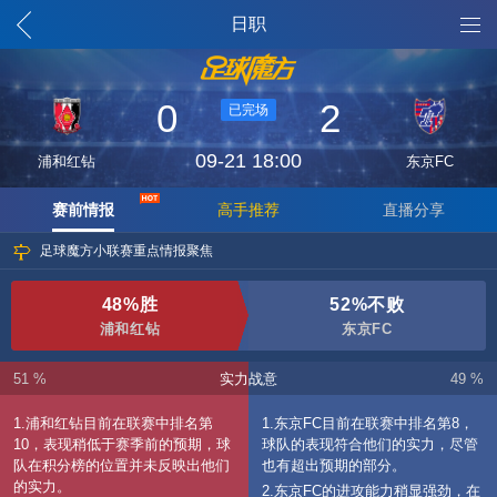
魔方列表
日职
0
2
已完场
09-21 18:00
浦和红钻
东京FC
赛前情报
高手推荐
直播分享
足球魔方小联赛重点情报聚焦
48%胜
52%不败
浦和红钻
东京FC
51 %
实力战意
49 %
1.浦和红钻目前在联赛中排名第
1.东京FC目前在联赛中排名第8，
10，表现稍低于赛季前的预期，球
球队的表现符合他们的实力，尽管
队在积分榜的位置并未反映出他们
也有超出预期的部分。
的实力。
2.东京FC的进攻能力稍显强劲，在