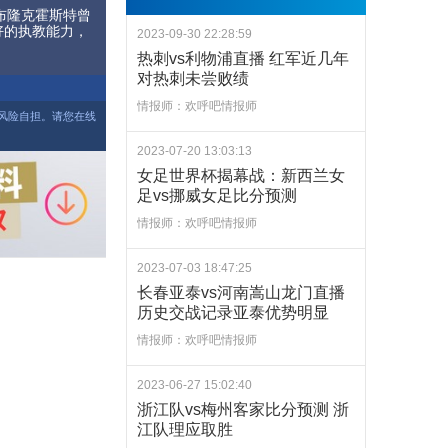
范布隆克霍斯特曾
好的执教能力，
2023-09-30 22:28:59
热刺vs利物浦直播 红军近几年
对热刺未尝败绩
情报师：欢呼吧情报师
风险自担。请您在线
2023-07-20 13:03:13
女足世界杯揭幕战：新西兰女
足vs挪威女足比分预测
情报师：欢呼吧情报师
2023-07-03 18:47:25
长春亚泰vs河南嵩山龙门直播
历史交战记录亚泰优势明显
情报师：欢呼吧情报师
2023-06-27 15:02:40
浙江队vs梅州客家比分预测 浙
江队理应取胜