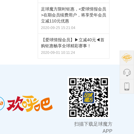
足球魔方限时钜惠，<爱球情报会员
>在期会员续费用户，将享受年会员
立减110元优惠
2020-09-25 15:21:04
【爱球情报会员】▶立减40元◀首
购钜惠畅享全球精彩赛事！
2020-09-01 10:11:24
扫描下载足球魔方
APP