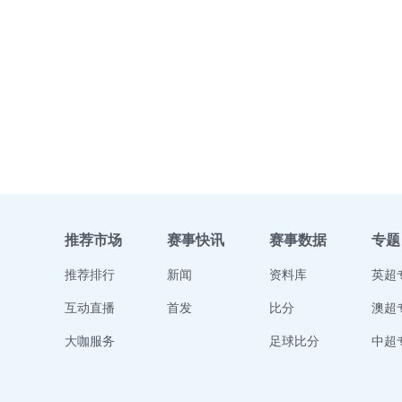
推荐市场
赛事快讯
赛事数据
专题
推荐排行
新闻
资料库
英超
互动直播
首发
比分
澳超
大咖服务
足球比分
中超