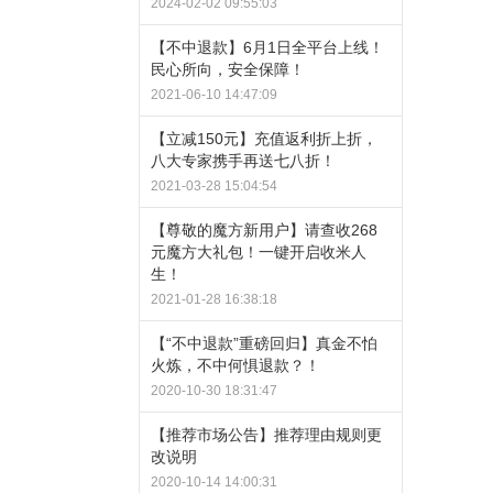
2024-02-02 09:55:03
【不中退款】6月1日全平台上线！
民心所向，安全保障！
2021-06-10 14:47:09
【立减150元】充值返利折上折，
八大专家携手再送七八折！
2021-03-28 15:04:54
【尊敬的魔方新用户】请查收268
元魔方大礼包！一键开启收米人
生！
2021-01-28 16:38:18
【“不中退款”重磅回归】真金不怕
火炼，不中何惧退款？！
2020-10-30 18:31:47
【推荐市场公告】推荐理由规则更
改说明
2020-10-14 14:00:31