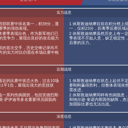
实力战意
在西部联赛中排名第一，积39分，显
1.休斯敦迪纳摩目前在积分榜上
赛季的强劲表现。
一，仅积23分，距离季后赛区域
在本赛季表现出色，作为新军他们已
2.休斯敦迪纳摩虽然历史上有一
的竞争力，展现出良好的攻击能力
季表现不尽如人意，缺乏稳定性
后赛的压力。
职联的首次交手，历史交锋记录尚不
方的实力对比仍需在本场比赛中检
近期战绩
在最近的比赛中状态火热，过去10场
1.休斯敦迪纳摩在状态上起伏不
胜1平1负，展现出强大的竞技状
赛刚刚赢得胜利，但整体表现依
需改进。
面临一系列伤病困扰，包括安德烈斯·
2.休斯敦迪纳摩同样有伤病隐患
斯·萨伊迪等多名重要球员因肌肉
和纳尔逊·奎诺内斯因伤缺阵，杰
加国际比赛也无法出战。
深度信息
的主教练米基·瓦拉斯在执教期间表现
1.休斯敦迪纳摩的主教练本·奥