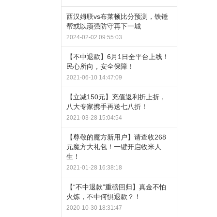
西汉姆联vs布莱顿比分预测，铁锤
帮或以顽强防守再下一城
2024-02-02 09:55:03
【不中退款】6月1日全平台上线！
民心所向，安全保障！
2021-06-10 14:47:09
【立减150元】充值返利折上折，
八大专家携手再送七八折！
2021-03-28 15:04:54
【尊敬的魔方新用户】请查收268
元魔方大礼包！一键开启收米人
生！
2021-01-28 16:38:18
【“不中退款”重磅回归】真金不怕
火炼，不中何惧退款？！
2020-10-30 18:31:47