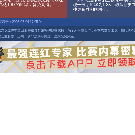
高达1.83的胜率，备受期待。
现一般，胜率为1.35，球队需要
找更多胜利的机会。
发表于：2025-07-04 17:05:04
魔方仅提供中国足彩赛前分析策略和数据支持，为个人兴趣创作，不构成投资建议，据此购彩
家公益彩票，远离一切非法购彩渠道，注意投资风险。