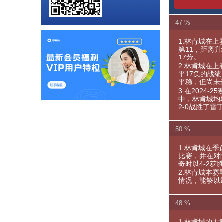
47 %
1.林肯城在
第11，距离
17分。
2.林肯城在上
平17负的战
平稳，但尚未
3.在2024
中，林肯城均
2-0战胜了
50 %
1.林肯城在
比赛，并在对阵
奇时以4-2获
2.林肯城本
情况，能够以
48 %
1.林肯城的