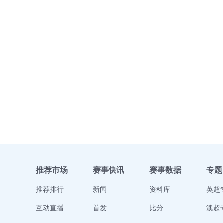
推荐市场
赛事快讯
赛事数据
专题
推荐排行
新闻
资料库
英超
互动直播
首发
比分
澳超