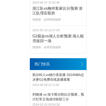
2023-06-27 15:02:40
浙江队vs梅州客家比分预测 浙
江队理应取胜
情报师：欢呼吧情报师
2023-05-18 22:47:09
G2掘金vs湖人分析预测 湖人能
否扳回一场
情报师：欢呼吧情报师
热门快讯
凯尔特人vs独行侠直播 2024NBA总
决赛G2免费在线直播观看
2024-06-09 22:11:02
利物浦 vs 纽卡斯尔联比分预测，预
计红军主场成功斩获三分
2024-02-02 09:59:38