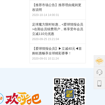
【推荐市场公告】推荐理由规则更
改说明
2020-10-14 14:00:31
足球魔方限时钜惠，<爱球情报会员
>在期会员续费用户，将享受年会员
立减110元优惠
2020-09-25 15:21:04
【爱球情报会员】▶立减40元◀首
购钜惠畅享全球精彩赛事！
2020-09-01 10:11:24