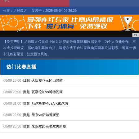
作者：足球魔方
发表于：2025-08-04 09:36:29
【免责声明】足球魔方仅提供中国足彩赛前分析策略和数据支持，为个人兴趣创作，不
构成投资建议，据此购彩风险自担。请您在线下合法渠道购买国家公益彩票，远离一切
非法购彩渠道，注意投资风险。
热门比赛直播
08/08 18:00
日职
大阪樱花vs冈山绿雉
08/08 20:00
挪超
瓦勒伦加vs博德闪耀
08/08 21:00
瑞超
厄尔格里特vsAIK索尔纳
08/08 22:00
挪超
维京vs萨尔普斯堡
08/08 23:30
瑞超
米亚尔比vs埃尔夫斯堡