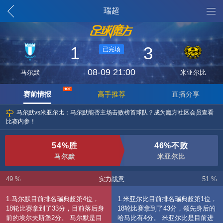
魔方列表
瑞超
1
3
已完场
08-09 21:00
马尔默
米亚尔比
赛前情报
高手推荐
直播分享
马尔默vs米亚尔比：马尔默能否主场击败榜首球队？成为魔方社区会员查看
比赛内参！
54%胜
46%不败
马尔默
米亚尔比
49 %
实力战意
51 %
1.马尔默目前排名瑞典超第4位，
1.米亚尔比目前排名瑞典超第1位，
18轮比赛拿到了33分，目前落后身
18轮比赛拿到了43分，领先身后的
前的埃尔夫斯堡2分。 马尔默是目
哈马比有4分。 米亚尔比是目前进