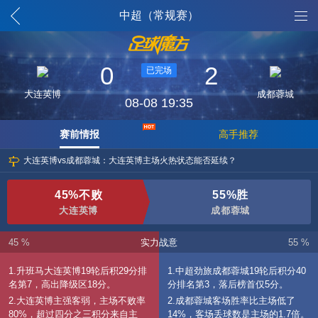
魔方列表
中超（常规赛）
0
2
已完场
大连英博
成都蓉城
08-08 19:35
赛前情报
高手推荐
大连英博vs成都蓉城：大连英博主场火热状态能否延续？
45%不败
55%胜
大连英博
成都蓉城
45 %
实力战意
55 %
1.升班马大连英博19轮后积29分排
1.中超劲旅成都蓉城19轮后积分40
名第7，高出降级区18分。
分排名第3，落后榜首仅5分。
2.大连英博主强客弱，主场不败率
2.成都蓉城客场胜率比主场低了
80%，超过四分之三积分来自主
14%，客场丢球数是主场的1.7倍。