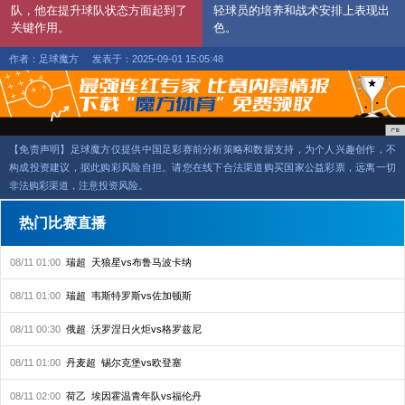
队，他在提升球队状态方面起到了
轻球员的培养和战术安排上表现出
关键作用。
色。
作者：足球魔方
发表于：2025-09-01 15:05:48
【免责声明】足球魔方仅提供中国足彩赛前分析策略和数据支持，为个人兴趣创作，不
构成投资建议，据此购彩风险自担。请您在线下合法渠道购买国家公益彩票，远离一切
非法购彩渠道，注意投资风险。
热门比赛直播
08/11 01:00
瑞超
天狼星vs布鲁马波卡纳
08/11 01:00
瑞超
韦斯特罗斯vs佐加顿斯
08/11 00:30
俄超
沃罗涅日火炬vs格罗兹尼
08/11 01:00
丹麦超
锡尔克堡vs欧登塞
08/11 02:00
荷乙
埃因霍温青年队vs福伦丹