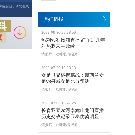
风险自担。请您在线
热门情报
2023-09-30 22:28:59
热刺vs利物浦直播 红军近几年
对热刺未尝败绩
情报师：欢呼吧情报师
2023-07-20 13:03:13
女足世界杯揭幕战：新西兰女
足vs挪威女足比分预测
情报师：欢呼吧情报师
2023-07-03 18:47:25
长春亚泰vs河南嵩山龙门直播
历史交战记录亚泰优势明显
情报师：欢呼吧情报师