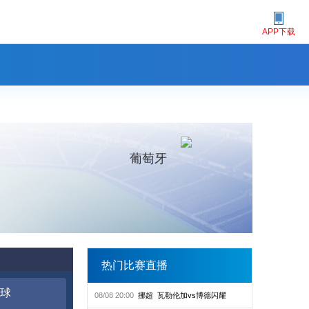
APP下载
葡萄牙
热门比赛直播
3球
08/08 20:00
挪超
瓦勒伦加vs博德闪耀