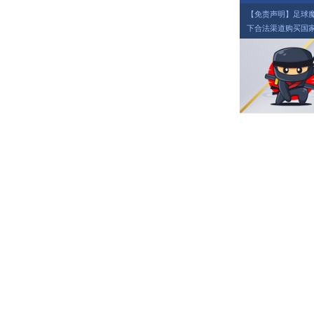
【免责声明】足球
下合法渠道购买国