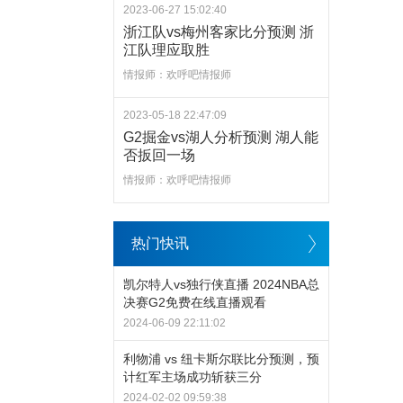
2023-06-27 15:02:40
浙江队vs梅州客家比分预测 浙
江队理应取胜
情报师：欢呼吧情报师
2023-05-18 22:47:09
G2掘金vs湖人分析预测 湖人能
否扳回一场
情报师：欢呼吧情报师
热门快讯
凯尔特人vs独行侠直播 2024NBA总
决赛G2免费在线直播观看
2024-06-09 22:11:02
利物浦 vs 纽卡斯尔联比分预测，预
计红军主场成功斩获三分
2024-02-02 09:59:38