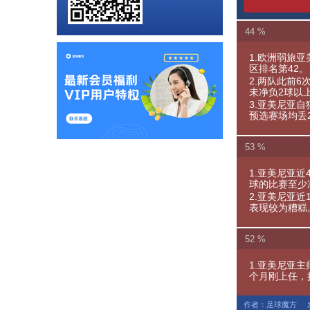
44 %
1.欧洲弱旅亚
区排名第42。
2.两队此前6
未净负2球以
3.亚美尼亚
预选赛场均丢
53 %
1.亚美尼亚近
球的比赛至少
2.亚美尼亚近
表现较为糟糕
52 %
1.亚美尼亚
个月刚上任，
作者：足球魔方