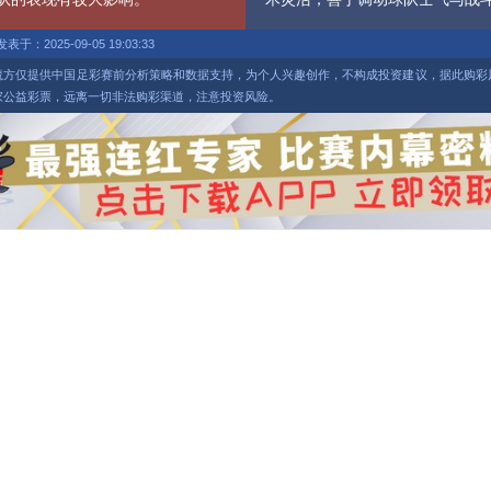
发表于：2025-09-05 19:03:33
魔方仅提供中国足彩赛前分析策略和数据支持，为个人兴趣创作，不构成投资建议，据此购彩
家公益彩票，远离一切非法购彩渠道，注意投资风险。