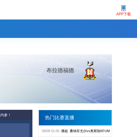
APP下载
布拉德福德
报内参！
热门比赛直播
08/08 01:00
挪超
桑纳菲尤尔vs奥斯陆KFUM