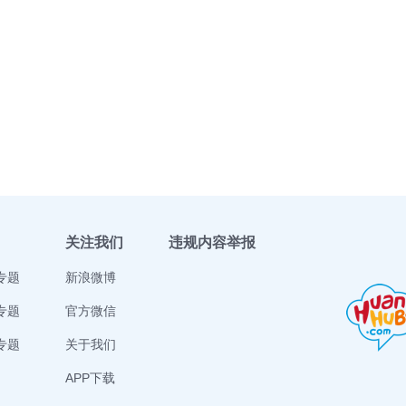
关注我们
违规内容举报
专题
新浪微博
专题
官方微信
专题
关于我们
APP下载