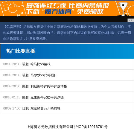
【免责声明】足球魔方仅提供中国足彩赛前分析策略和数据支持，为个人兴趣创作，不
构成投资建议，据此购彩风险自担。请您在线下合法渠道购买国家公益彩票，远离一切
非法购彩渠道，注意投资风险。
热门比赛直播
08/09 20:00
瑞超
哈马比vs赫根
08/09 20:00
瑞超
马尔默vs代格福什
08/09 20:30
挪超
利勒斯特罗姆vs罗森博格
08/10 01:15
挪超
克里斯蒂安松vs莫尔德
08/09 17:00
日职
东京绿茵vs川崎前锋
上海魔方元数据科技有限公司
沪ICP备12016761号