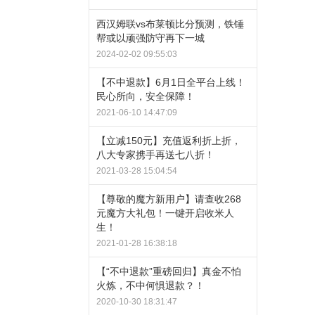
西汉姆联vs布莱顿比分预测，铁锤
帮或以顽强防守再下一城
2024-02-02 09:55:03
【不中退款】6月1日全平台上线！
民心所向，安全保障！
2021-06-10 14:47:09
【立减150元】充值返利折上折，
八大专家携手再送七八折！
2021-03-28 15:04:54
【尊敬的魔方新用户】请查收268
元魔方大礼包！一键开启收米人
生！
2021-01-28 16:38:18
【“不中退款”重磅回归】真金不怕
火炼，不中何惧退款？！
2020-10-30 18:31:47