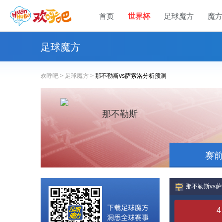
首页
世界杯
足球魔方
魔
足球魔方
欢呼吧 >
足球魔方 >
那不勒斯vs萨索洛分析预测
那不勒斯
赛
那不勒斯vs