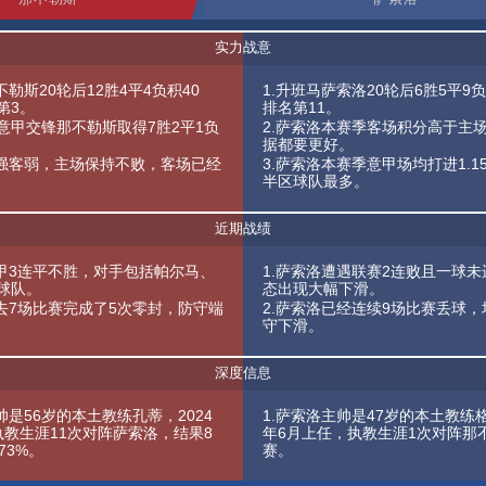
实力战意
不勒斯20轮后12胜4平4负积40
1.升班马萨索洛20轮后6胜5平9
第3。
排名第11。
次意甲交锋那不勒斯取得7胜2平1负
2.萨索洛本赛季客场积分高于主
据都要更好。
主强客弱，主场保持不败，客场已经
3.萨索洛本赛季意甲场均打进1.
半区球队最多。
近期战绩
意甲3连平不胜，对手包括帕尔马、
1.萨索洛遭遇联赛2连败且一球
球队。
态出现大幅下滑。
过去7场比赛完成了5次零封，防守端
2.萨索洛已经连续9场比赛丢球，
守下滑。
深度信息
帅是56岁的本土教练孔蒂，2024
1.萨索洛主帅是47岁的本土教练格
执教生涯11次对阵萨索洛，结果8
年6月上任，执教生涯1次对阵那
73%。
赛。