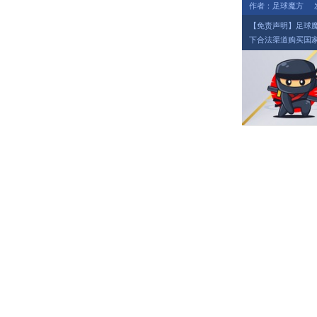
作者：足球魔方
【免责声明】足球
下合法渠道购买国