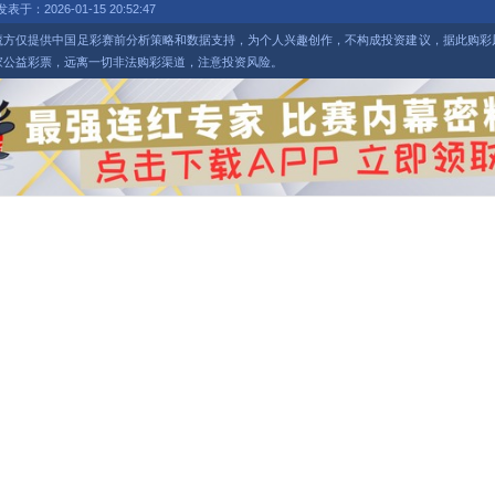
发表于：2026-01-15 20:52:47
魔方仅提供中国足彩赛前分析策略和数据支持，为个人兴趣创作，不构成投资建议，据此购彩
家公益彩票，远离一切非法购彩渠道，注意投资风险。