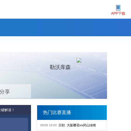
APP下载
勒沃库森
分享
关键解读！
热门比赛直播
08/08 18:00
日职
大阪樱花vs冈山绿雉