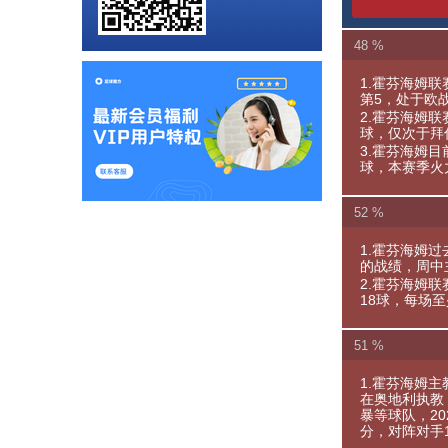
48 %
1.霍芬海姆联
第5，处于欧
2.霍芬海姆联
球，仅次于拜
3.霍芬海姆
球，本赛季火
52 %
1.霍芬海姆过
的战绩，周中
2.霍芬海姆
18球，每场至
51 %
1.霍芬海姆
在奥地利执教
暴等球队，20
分，对阵对手