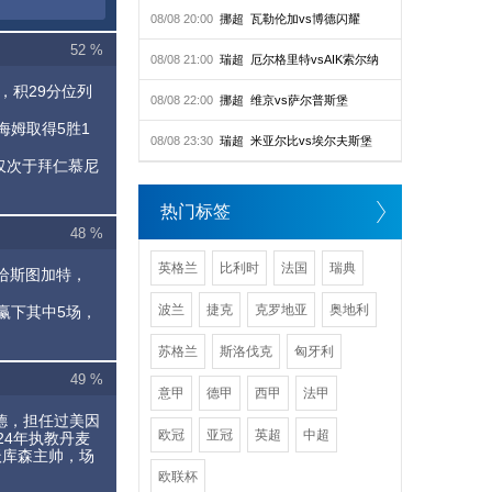
08/08 20:00
挪超
瓦勒伦加vs博德闪耀
52 %
08/08 21:00
瑞超
厄尔格里特vsAIK索尔纳
，积29分位列
08/08 22:00
挪超
维京vs萨尔普斯堡
海姆取得5胜1
08/08 23:30
瑞超
米亚尔比vs埃尔夫斯堡
，仅次于拜仁慕尼
热门标签
48 %
英格兰
比利时
法国
瑞典
败给斯图加特，
波兰
捷克
克罗地亚
奥地利
赢下其中5场，
苏格兰
斯洛伐克
匈牙利
49 %
意甲
德甲
西甲
法甲
曼德，担任过美因
欧冠
亚冠
英超
中超
24年执教丹麦
沃库森主帅，场
欧联杯