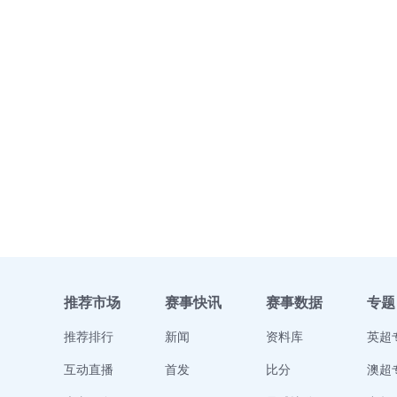
推荐市场
赛事快讯
赛事数据
专题
推荐排行
新闻
资料库
英超
互动直播
首发
比分
澳超