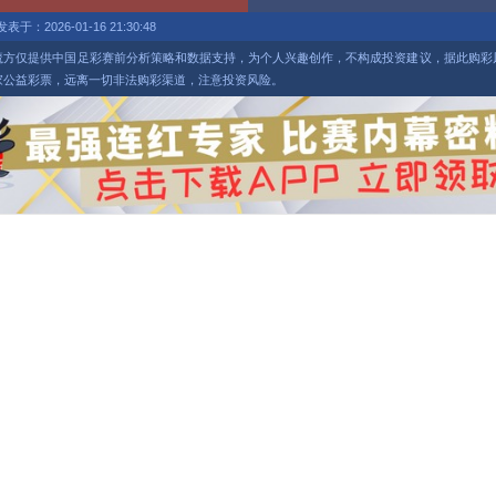
发表于：2026-01-16 21:30:48
魔方仅提供中国足彩赛前分析策略和数据支持，为个人兴趣创作，不构成投资建议，据此购彩
家公益彩票，远离一切非法购彩渠道，注意投资风险。