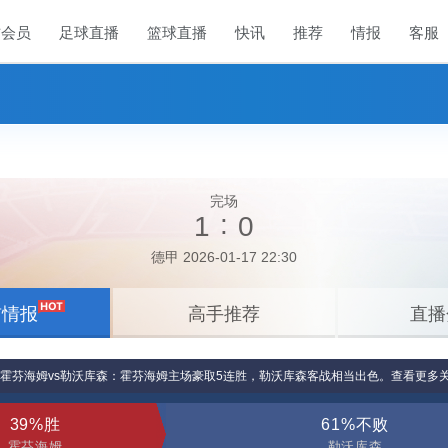
方会员
足球直播
篮球直播
快讯
推荐
情报
客服
完场
:
1
0
德甲 2026-01-17 22:30
前情报
高手推荐
直播
6-霍芬海姆vs勒沃库森：霍芬海姆主场豪取5连胜，勒沃库森客战相当出色。查看更多
39%胜
61%不败
霍芬海姆
勒沃库森