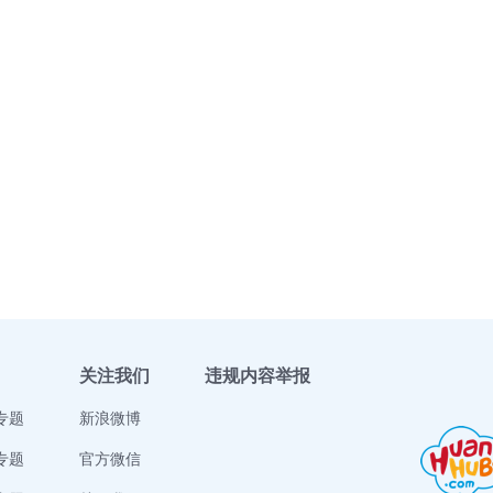
关注我们
违规内容举报
专题
新浪微博
专题
官方微信