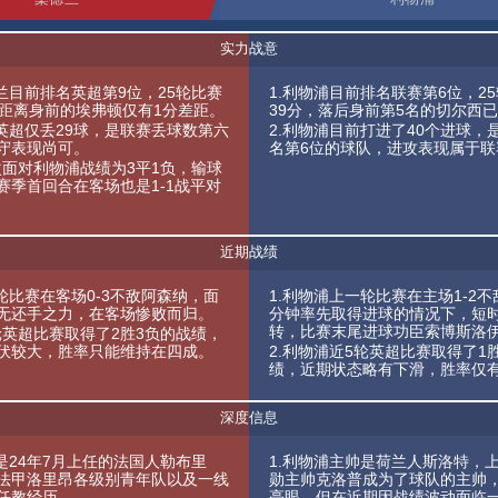
实力战意
兰目前排名英超第9位，25轮比赛
1.利物浦目前排名联赛第6位，2
，距离身前的埃弗顿仅有1分差距。
39分，落后身前第5名的切尔西已
前英超仅丢29球，是联赛丢球数第六
2.利物浦目前打进了40个进球，
守表现尚可。
名第6位的球队，进攻表现属于联
次面对利物浦战绩为3平1负，输球
赛季首回合在客场也是1-1战平对
近期战绩
轮比赛在客场0-3不敌阿森纳，面
1.利物浦上一轮比赛在主场1-2不
无还手之力，在客场惨败而归。
分钟率先取得进球的情况下，短
转，比赛末尾进球功臣索博斯洛
轮英超比赛取得了2胜3负的战绩，
伏较大，胜率只能维持在四成。
2.利物浦近5轮英超比赛取得了1
绩，近期状态略有下滑，胜率仅有
深度信息
是24年7月上任的法国人勒布里
1.利物浦主帅是荷兰人斯洛特，
法甲洛里昂各级别青年队以及一线
勋主帅克洛普成为了球队的主帅
任教经历。
亮眼，但在近期因战绩波动面临