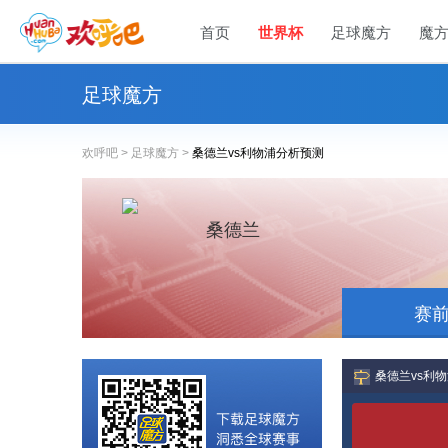
首页
世界杯
足球魔方
魔
足球魔方
欢呼吧 >
足球魔方 >
桑德兰vs利物浦分析预测
桑德兰
赛
桑德兰vs利