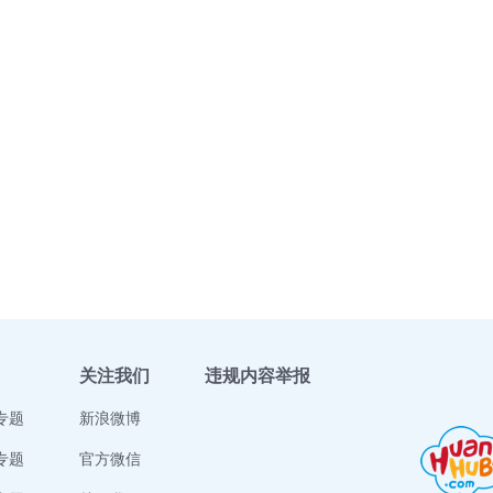
关注我们
违规内容举报
专题
新浪微博
专题
官方微信