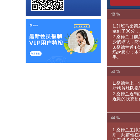
48 %
1.升班马桑德
拿到了36分
2.桑德兰目
少的球队，防
3.桑德兰近4
场次极少；本
手。
50 %
1.桑德兰上一
对榜首球队毫
2.桑德兰近5
近期的状态起
44 %
1.桑德兰主帅
斯，此前他在
队有过多年的