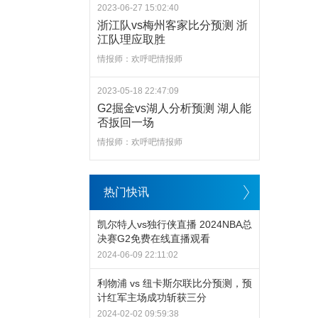
2023-06-27 15:02:40
浙江队vs梅州客家比分预测 浙
江队理应取胜
情报师：欢呼吧情报师
2023-05-18 22:47:09
G2掘金vs湖人分析预测 湖人能
否扳回一场
情报师：欢呼吧情报师
热门快讯
凯尔特人vs独行侠直播 2024NBA总
决赛G2免费在线直播观看
2024-06-09 22:11:02
利物浦 vs 纽卡斯尔联比分预测，预
计红军主场成功斩获三分
2024-02-02 09:59:38