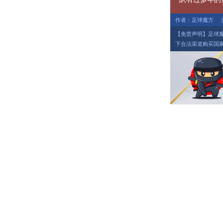
作者：足球魔方
【免责声明】足球
下合法渠道购买国