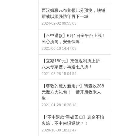
西汉姆联vs布莱顿比分预测，铁锤
帮或以顽强防守再下一城
2024-02-02 09:55:03
【不中退款】6月1日全平台上线！
民心所向，安全保障！
2021-06-10 14:47:09
【立减150元】充值返利折上折，
八大专家携手再送七八折！
2021-03-28 15:04:54
【尊敬的魔方新用户】请查收268
元魔方大礼包！一键开启收米人
生！
2021-01-28 16:38:18
【“不中退款”重磅回归】真金不怕
火炼，不中何惧退款？！
2020-10-30 18:31:47