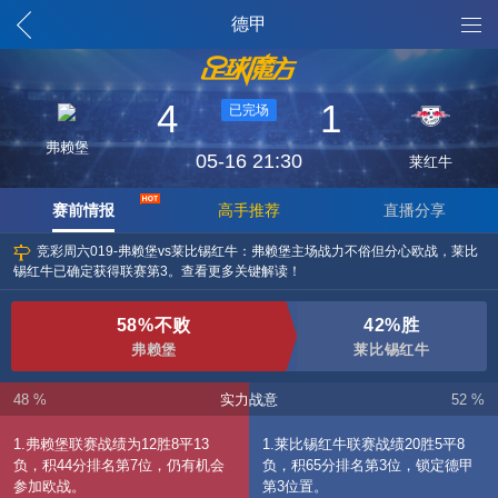
魔方列表
德甲
4
1
已完场
弗赖堡
05-16 21:30
莱红牛
赛前情报
高手推荐
直播分享
竞彩周六019-弗赖堡vs莱比锡红牛：弗赖堡主场战力不俗但分心欧战，莱比
锡红牛已确定获得联赛第3。查看更多关键解读！
58%不败
42%胜
弗赖堡
莱比锡红牛
48 %
实力战意
52 %
1.弗赖堡联赛战绩为12胜8平13
1.莱比锡红牛联赛战绩20胜5平8
负，积44分排名第7位，仍有机会
负，积65分排名第3位，锁定德甲
参加欧战。
第3位置。