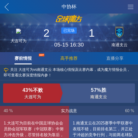
魔方列表
中协杯
2
1
已完场
大连可为
05-15 16:30
南通支云
赛前情报
高手推荐
直播分享
关注 大连可为vs南通支云 本场核心情报及比赛内幕，成为魔方情报会员，
即可查看比赛深度情报内参！
43%不败
57%胜
大连可为
南通支云
40 %
实力战意
60 %
1.大连可为目前在中国足球协会会
1.南通支云在2025赛季中甲联赛中
员协会冠军联赛（中冠联赛）中努
表现不错，目前排名第三，并正处
力冲击升级，尽管排名较为靠后，
于冲超的竞争行列，与前两名球队