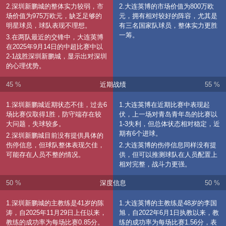
2.深圳新鹏城的整体实力较弱，市
2.大连英博的市场价值为800万欧
场价值为975万欧元，缺乏足够的
元，拥有相对较好的阵容，尤其是
明星球员，球队表现不理想。
有三名国家队球员，整体实力更胜
一筹。
3.在两队最近的交锋中，大连英博
在2025年9月14日的中超比赛中以
2-1战胜深圳新鹏城，显示出对深圳
的心理优势。
45 %
近期战绩
55 %
1.深圳新鹏城近期状态不佳，过去6
1.大连英博在近期比赛中表现起
场比赛仅取得1胜，防守端存在较
伏，上一场对青岛青年岛的比赛以
大问题，失球较多。
1-3失利，但总体状态相对稳定，近
期有6个进球。
2.深圳新鹏城目前没有提供具体的
伤停信息，但球队整体表现欠佳，
2.大连英博的伤停信息同样没有提
可能存在人员不整的情况。
供，但可以推测球队在人员配置上
相对完整，战斗力更强。
50 %
深度信息
50 %
1.深圳新鹏城的主教练是41岁的陈
1.大连英博的主教练是48岁的李国
涛，自2025年11月29日上任以来，
旭，自2022年6月1日执教以来，教
教练的成功率为每场比赛0.85分。
练的成功率为每场比赛1.56分，表