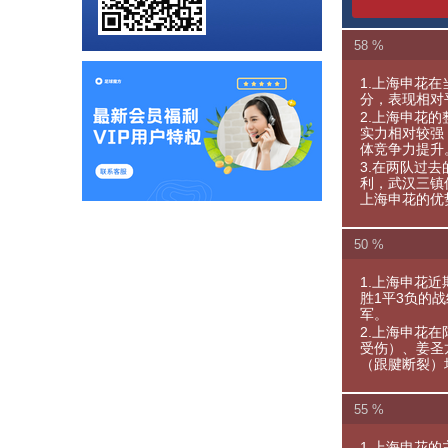
58 %
1.上海申花
分，表现相对
2.上海申花的
实力相对较强
体竞争力提升
3.在两队过
利，武汉三镇
上海申花的优
50 %
1.上海申花
胜1平3负的战
军。
2.上海申花
受伤）、姜圣
（跟腱断裂）
55 %
1.上海申花