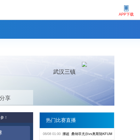
APP下载
武汉三镇
分享
内参！
热门比赛直播
球
08/08 01:00
挪超
桑纳菲尤尔vs奥斯陆KFUM