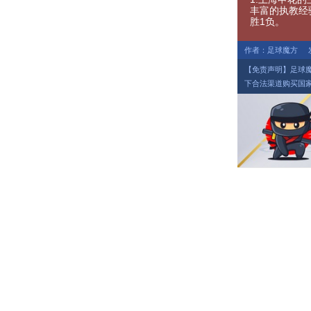
丰富的执教经
胜1负。
作者：足球魔方
【免责声明】足球
下合法渠道购买国