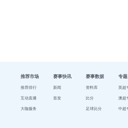
推荐市场
赛事快讯
赛事数据
专题
推荐排行
新闻
资料库
英超
互动直播
首发
比分
澳超
大咖服务
足球比分
中超