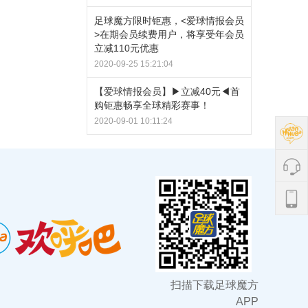
足球魔方限时钜惠，<爱球情报会员
>在期会员续费用户，将享受年会员
立减110元优惠
2020-09-25 15:21:04
【爱球情报会员】▶立减40元◀首
购钜惠畅享全球精彩赛事！
2020-09-01 10:11:24
扫描下载足球魔方
APP