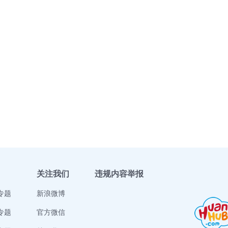
关注我们
违规内容举报
专题
新浪微博
专题
官方微信