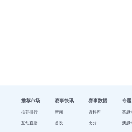
推荐市场
赛事快讯
赛事数据
专题
推荐排行
新闻
资料库
英超
互动直播
首发
比分
澳超