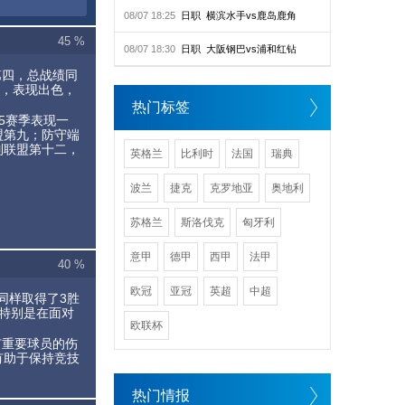
08/07 18:25
日职
横滨水手vs鹿岛鹿角
45 %
08/07 18:30
日职
大阪钢巴vs浦和红钻
第四，总战绩同
内，表现出色，
热门标签
25赛季表现一
盟第九；防守端
列联盟第十二，
英格兰
比利时
法国
瑞典
波兰
捷克
克罗地亚
奥地利
苏格兰
斯洛伐克
匈牙利
意甲
德甲
西甲
法甲
40 %
欧冠
亚冠
英超
中超
同样取得了3胜
特别是在面对
欧联杯
有重要球员的伤
有助于保持竞技
热门情报