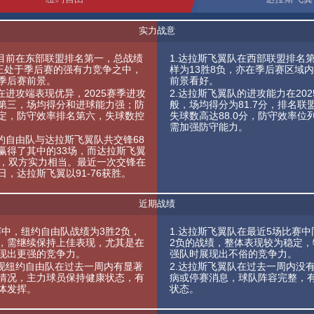
实力战意
队目前在东部联盟排名第一，总战绩
1.达拉斯飞翼队在西部联盟排名
，正处于季后赛的强有力竞争之中，
样为13胜8负，亦在季后赛区域
季后赛前景。
前景看好。
在进攻端表现优异，2025赛季进攻
2.达拉斯飞翼队的进攻能力在20
第三，场均得分和进球能力强；防
般，场均得分为81.7分，排名联
定，防守效率排名第六，失球数控
失球数高达88.0分，防守效率位
需加强防守能力。
纽约自由队与达拉斯飞翼队共交锋68
赢得了其中的33场，而达拉斯飞翼
场，双方实力相当。最近一次交锋在
4日，达拉斯飞翼以91-76获胜。
近期战绩
赛中，纽约自由队战绩为3胜2负，
1.达拉斯飞翼队在最近5场比赛中
，需继续保持上佳表现，尤其是在
2负的战绩，整体表现较为稳定，
现出更强的竞争力。
强队时展现出不俗的竞争力。
发现纽约自由队在过去一周内有显著
2.达拉斯飞翼队在过去一周内没
情况，主力球员保持健康状态，有
病或停赛消息，球队阵容完整，
体发挥。
状态。