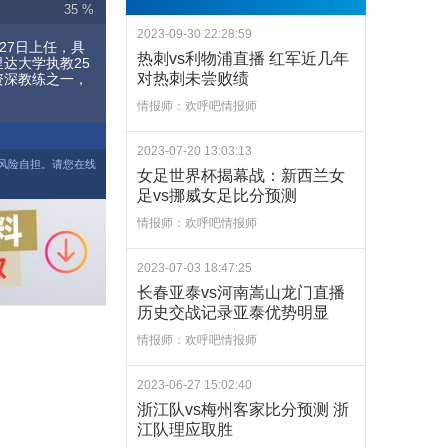
35 %
2023-09-30 22:28:59
月27日上任，具
热刺vs利物浦直播 红军近几年
达大学执教25
对热刺未尝败绩
资深教练之一，
情报师：欢呼吧情报师
2023-07-20 13:03:13
风险自担。请您在线
女足世界杯揭幕战：新西兰女
足vs挪威女足比分预测
情报师：欢呼吧情报师
2023-07-03 18:47:25
长春亚泰vs河南嵩山龙门直播
历史交战记录亚泰优势明显
情报师：欢呼吧情报师
2023-06-27 15:02:40
浙江队vs梅州客家比分预测 浙
江队理应取胜