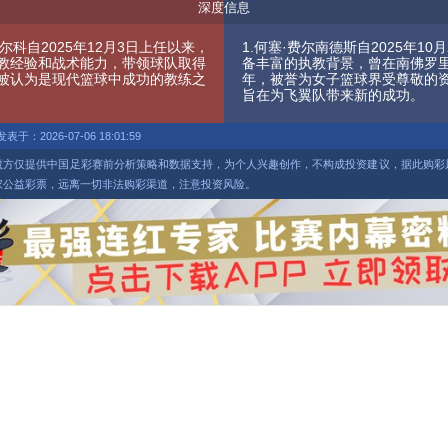
深度信息
马尔科自2025年12月3日上任以来，
1.何塞·费尔南德斯自2025年10
教经验和战术能力，带领球队取得
备丰富的执教背景，曾在南佛罗里
被认为是现代篮球中成功的教练之
年，被誉为女子篮球界受尊敬的
旨在为飞翼队带来新的成功。
发表于：2026-07-06 18:01:59
魔方仅提供中国足彩赛前分析策略和数据支持，为个人兴趣创作，不构成投资建议，据此购彩
家公益彩票，远离一切非法购彩渠道，注意投资风险。