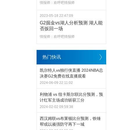
情报师：欢呼吧情报师
2023-05-18 22:47:09
G2掘金vs湖人分析预测 湖人能
否扳回一场
情报师：欢呼吧情报师
热门快讯
凯尔特人vs独行侠直播 2024NBA总
决赛G2免费在线直播观看
2024-06-09 22:11:02
利物浦 vs 纽卡斯尔联比分预测，预
计红军主场成功斩获三分
2024-02-02 09:59:38
西汉姆联vs布莱顿比分预测，铁锤
帮或以顽强防守再下一城