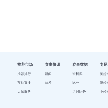
推荐市场
赛事快讯
赛事数据
专题
推荐排行
新闻
资料库
英超
互动直播
首发
比分
澳超
大咖服务
足球比分
中超