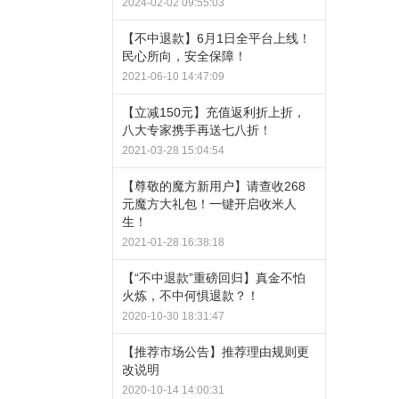
2024-02-02 09:55:03
【不中退款】6月1日全平台上线！
民心所向，安全保障！
2021-06-10 14:47:09
【立减150元】充值返利折上折，
八大专家携手再送七八折！
2021-03-28 15:04:54
【尊敬的魔方新用户】请查收268
元魔方大礼包！一键开启收米人
生！
2021-01-28 16:38:18
【“不中退款”重磅回归】真金不怕
火炼，不中何惧退款？！
2020-10-30 18:31:47
【推荐市场公告】推荐理由规则更
改说明
2020-10-14 14:00:31