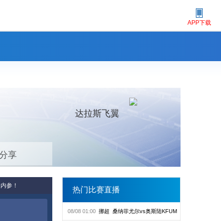
APP下载
达拉斯飞翼
分享
报内参！
热门比赛直播
08/08 01:00
挪超
桑纳菲尤尔vs奥斯陆KFUM