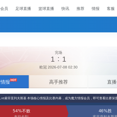
方会员
足球直播
篮球直播
快讯
推荐
情报
客服
完场
:
1
1
欧冠 2026-07-08 02:30
前情报
高手推荐
直播
BLvs索菲亚列夫斯基 本场核心情报及比赛内幕，成为魔方情报会员，即可查看比赛深
54%不败
46%胜
布拉卡BL
索菲亚列夫斯