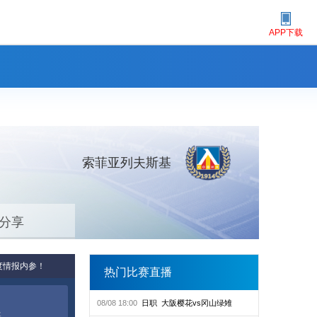
APP下载
索菲亚列夫斯基
分享
度情报内参！
热门比赛直播
08/08 18:00
日职
大阪樱花vs冈山绿雉
基