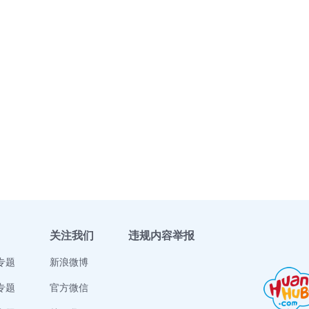
关注我们
违规内容举报
专题
新浪微博
专题
官方微信