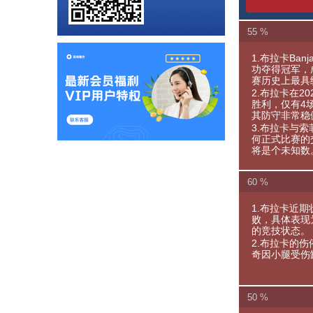
55 %
1.布拉卡Ban
功夺得冠军，
赛历史上最具
2.布拉卡在2
胜利，仅有4
其防守非常稳
3.布拉卡与
何正式比赛的
将是个未知数
60 %
1.布拉卡近
败，具体表现
的竞技状态。
2.布拉卡的
奇因小腿受伤
50 %