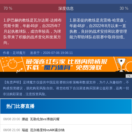
70 %
深度信息
30 %
1.萨巴赫的教练是瓦尔达斯·达姆布
1.新圣徒的教练是克雷格·哈里森，
劳斯卡斯，年龄49岁，自2025年7
年龄48岁，自2022年8月以来一直
月起执教球队，成功率较高，为球
执教，良好的战术安排和比赛管理
队带来了积极的战术变化和发展方
能力帮助球队在联赛中取得佳绩。
向。
作者：足球魔方
发表于：2026-07-06 19:06:11
【免责声明】足球魔方仅提供中国足彩赛前分析策略和数据支持，为个人兴趣创作，不
构成投资建议，据此购彩风险自担。请您在线下合法渠道购买国家公益彩票，远离一切
非法购彩渠道，注意投资风险。
热门比赛直播
08/08 20:00
挪超
瓦勒伦加vs博德闪耀
08/08 21:00
瑞超
厄尔格里特vsAIK索尔纳