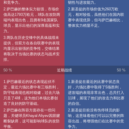
和竞争力。
韧性与进攻能力。
2.萨巴赫的整体实力较强，市场价
2.新圣徒的市场价值为260万欧
值高达1793万欧元，球队在攻防两
元，相对较低，虽然他们在国内联
端均表现出色，且拥有9名国家队
赛中表现优异，但与萨巴赫相比，
球员，显示出他们的深厚底蕴和实
整体实力稍显不足。
力。
3.两队在历史交锋中的具体战绩未
提供，但双方在各自联赛中的表现
均显示出较强的竞争性，交锋结果
将取决于当场比赛的状态与战术安
排。
50 %
近期战绩
50 %
1.萨巴赫最近的状态表现起伏不
1.新圣徒在最近的比赛中状态良
定，最近六场比赛中有三场胜利，
好，六场比赛中取得了5场胜利，
防守端表现也相对稳健，过去六场
进攻端的表现非常出色，总共打入
只丢了4球，这为他们本场比赛创
11球，展现了他们的攻击力和比赛
造了良好的防守基础。
的自信。
2.萨巴赫在阵容方面存在一些问
2.新圣徒目前没有伤停球员的影
题，关键球员Khayal Aliyev因跟腱
响，这意味着他们可以以完整的阵
断裂缺席，这可能影响球队的攻防
容出战，将增强他们在比赛中的竞
平衡。
争力。