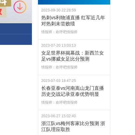
2023-09-30 22:28:59
热刺vs利物浦直播 红军近几年
对热刺未尝败绩
情报师：欢呼吧情报师
2023-07-20 13:03:13
女足世界杯揭幕战：新西兰女
足vs挪威女足比分预测
情报师：欢呼吧情报师
2023-07-03 18:47:25
长春亚泰vs河南嵩山龙门直播
历史交战记录亚泰优势明显
情报师：欢呼吧情报师
2023-06-27 15:02:40
浙江队vs梅州客家比分预测 浙
江队理应取胜