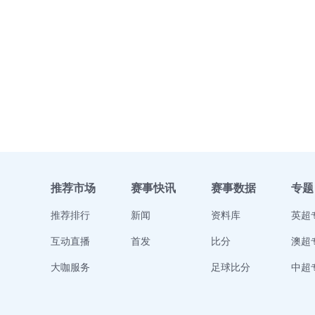
推荐市场
赛事快讯
赛事数据
专题
推荐排行
新闻
资料库
英超
互动直播
首发
比分
澳超
大咖服务
足球比分
中超