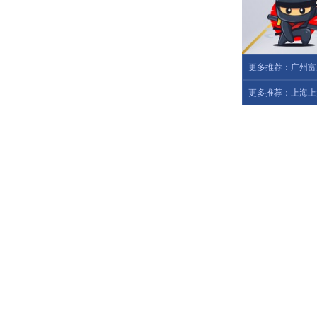
更多推荐：广州富力
更多推荐：上海上港