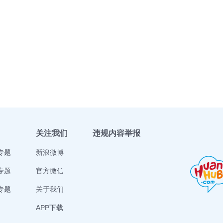
关注我们
违规内容举报
专题
新浪微博
专题
官方微信
专题
关于我们
APP下载