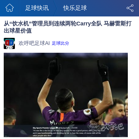
足球快讯
快乐足球
从“饮水机”管理员到连续两轮Carry全队 马赫雷斯打
出球星价值
欢呼吧足球AI
足球比分