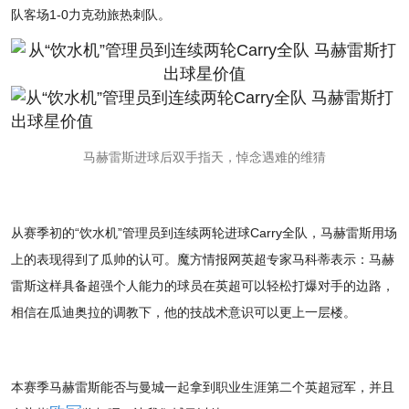
队客场1-0力克劲旅热刺队。
马赫雷斯进球后双手指天，悼念遇难的维猜
从赛季初的“饮水机”管理员到连续两轮进球Carry全队，马赫雷斯用场
上的表现得到了瓜帅的认可。魔方情报网英超专家马科蒂表示：马赫
雷斯这样具备超强个人能力的球员在英超可以轻松打爆对手的边路，
相信在瓜迪奥拉的调教下，他的技战术意识可以更上一层楼。
本赛季马赫雷斯能否与曼城一起拿到职业生涯第二个英超冠军，并且