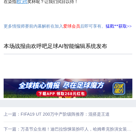
欧冠
在染指
奖杯呢？让我们拭目以待！
更多情报师赛前内幕解析在加入
爱球会员
后即可享有。
猛戳**获取>>
本场战报由欢呼吧足球AI智能编辑系统发布
上一篇：FIFA19 UT 200万中产阶级阵推荐：混搭是王道
下一篇：万圣节众生相！迪巴拉惊悚装扮吓人，哈姆希克扮演女装大佬