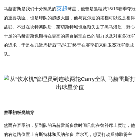
英超
马赫雷斯是我们十分熟悉的
球星，他曾是狐狸城15/16赛季夺冠
的重要功臣，也是球队的超级大腿，他与瓦尔迪的搭档可以说是相得
益彰。不过在坎特离队后，莱切斯特城也逐渐失去了黑马潜质，野心
十足的马赫雷斯也期待在更高的舞台展现自己的能力以及对更多冠军
的追求，于是在几近周折后“马球王”终于在赛季初来到卫冕冠军曼城
队。
赛季初板凳错穿
然而在赛季初，新到队的马赫雷斯多数时间只能在替补席上度过，他
的右边路位置上有斯特林和贝纳尔多-席尔瓦，想要打动瓜帅取得主