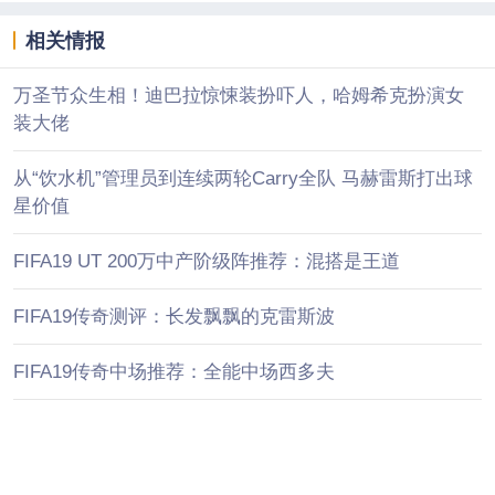
相关情报
万圣节众生相！迪巴拉惊悚装扮吓人，哈姆希克扮演女
装大佬
从“饮水机”管理员到连续两轮Carry全队 马赫雷斯打出球
星价值
FIFA19 UT 200万中产阶级阵推荐：混搭是王道
FIFA19传奇测评：长发飘飘的克雷斯波
FIFA19传奇中场推荐：全能中场西多夫