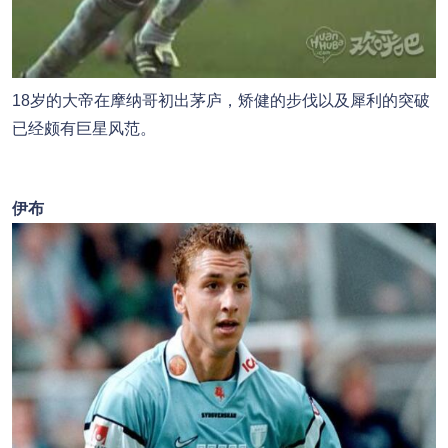
18岁的大帝在摩纳哥初出茅庐，矫健的步伐以及犀利的突破
已经颇有巨星风范。
伊布