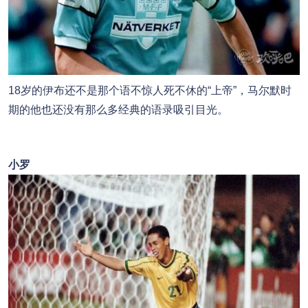
18岁的伊布还不是那个语不惊人死不休的“上帝”，马尔默时
期的他也还没有那么多经典的语录吸引目光。
小罗