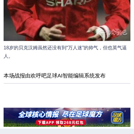
18岁的贝克汉姆虽然还没有到“万人迷”的帅气，但也英气逼
人。
本场战报由欢呼吧足球AI智能编辑系统发布