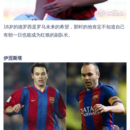
18岁的德罗西是罗马未来的希望，那时的他肯定不知道自己
有朝一日也能成为红狼的副队长。
伊涅斯塔