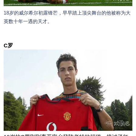
18岁的威尔希尔初露锋芒，早早踏上顶尖舞台的他被称为大
英数十年一遇的天才。
C罗