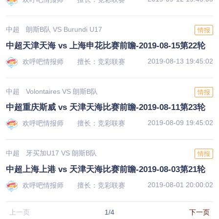
中超
朗斯B队 VS Burundi U17
情报
中超天津天海 vs 上海申花比赛前瞻-2019-08-15第22轮
2019-08-13 19:45:02
欢呼吧情报师
擅长：竞彩联赛
中超
Volontaires VS 朗斯B队
情报
中超重庆斯威 vs 天津天海比赛前瞻-2019-08-11第23轮
2019-08-09 19:45:02
欢呼吧情报师
擅长：竞彩联赛
中超
牙买加U17 VS 朗斯B队
情报
中超上海上港 vs 天津天海比赛前瞻-2019-08-03第21轮
2019-08-01 20:00:02
欢呼吧情报师
擅长：竞彩联赛
上一页
1/4
下一页