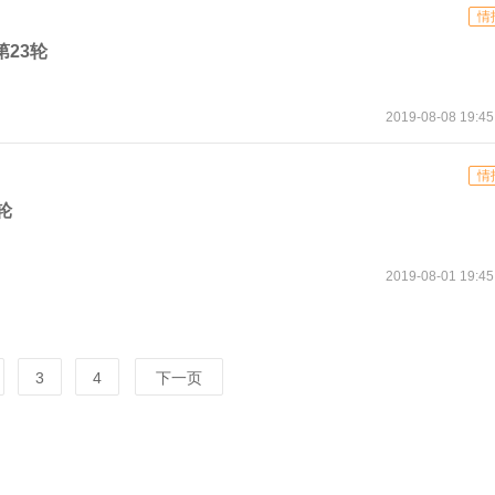
情
第23轮
2019-08-08 19:45
情
轮
2019-08-01 19:45
3
4
下一页