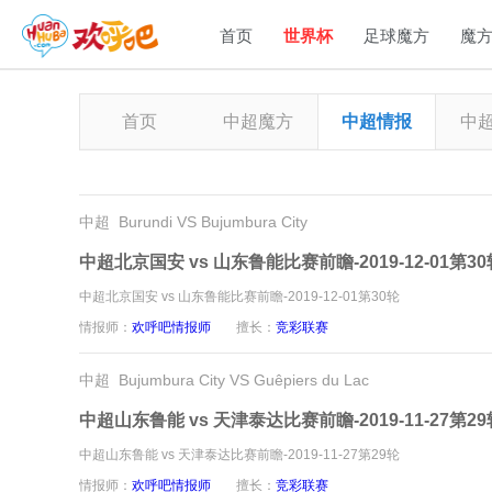
首页
世界杯
足球魔方
魔
首页
中超魔方
中超情报
中
中超 Burundi VS Bujumbura City
中超北京国安 vs 山东鲁能比赛前瞻-2019-12-01第30
中超北京国安 vs 山东鲁能比赛前瞻-2019-12-01第30轮
情报师：
欢呼吧情报师
擅长：
竞彩联赛
中超 Bujumbura City VS Guêpiers du Lac
中超山东鲁能 vs 天津泰达比赛前瞻-2019-11-27第29
中超山东鲁能 vs 天津泰达比赛前瞻-2019-11-27第29轮
情报师：
欢呼吧情报师
擅长：
竞彩联赛