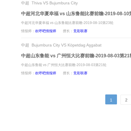
中超 Thiva VS Bujumbura City
中超河北华夏幸福 vs 山东鲁能比赛前瞻-2019-08-10
中超河北华夏幸福 vs 山东鲁能比赛前瞻-2019-08-10第23轮
情报师：
欢呼吧情报师
擅长：
竞彩联赛
中超 Bujumbura City VS Köpetdag Aşgabat
中超山东鲁能 vs 广州恒大比赛前瞻-2019-08-03第21
中超山东鲁能 vs 广州恒大比赛前瞻-2019-08-03第21轮
情报师：
欢呼吧情报师
擅长：
竞彩联赛
1
2