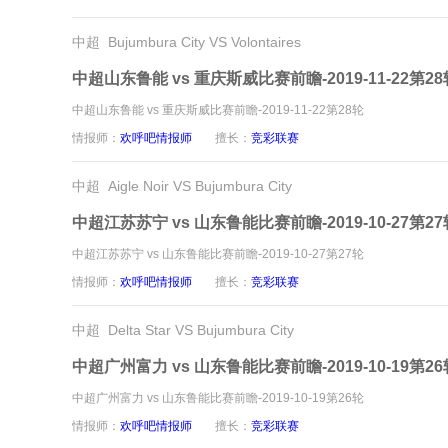
中超 Bujumbura City VS Volontaires
中超山东鲁能 vs 重庆斯威比赛前瞻-2019-11-22第28
中超山东鲁能 vs 重庆斯威比赛前瞻-2019-11-22第28轮
情报师：
欢呼吧情报师
擅长：
竞彩联赛
中超 Aigle Noir VS Bujumbura City
中超江苏苏宁 vs 山东鲁能比赛前瞻-2019-10-27第27
中超江苏苏宁 vs 山东鲁能比赛前瞻-2019-10-27第27轮
情报师：
欢呼吧情报师
擅长：
竞彩联赛
中超 Delta Star VS Bujumbura City
中超广州富力 vs 山东鲁能比赛前瞻-2019-10-19第26
中超广州富力 vs 山东鲁能比赛前瞻-2019-10-19第26轮
情报师：
欢呼吧情报师
擅长：
竞彩联赛