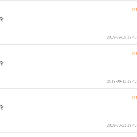
情
轮
2019-09-19 19:45
情
轮
2019-09-11 19:45
情
轮
2019-08-13 19:45