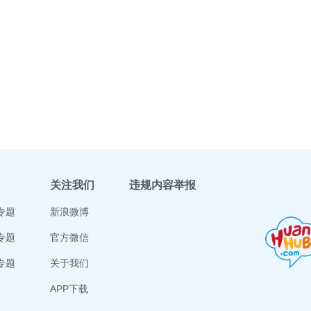
关注我们
违规内容举报
专题
新浪微博
专题
官方微信
专题
关于我们
APP下载