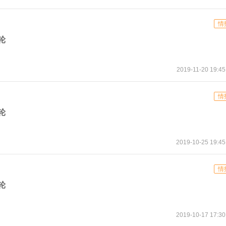
情
轮
2019-11-20 19:45
情
轮
2019-10-25 19:45
情
轮
2019-10-17 17:30