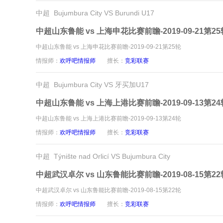
中超 Bujumbura City VS Burundi U17
中超山东鲁能 vs 上海申花比赛前瞻-2019-09-21第25
中超山东鲁能 vs 上海申花比赛前瞻-2019-09-21第25轮
情报师：
欢呼吧情报师
擅长：
竞彩联赛
中超 Bujumbura City VS 牙买加U17
中超山东鲁能 vs 上海上港比赛前瞻-2019-09-13第24
中超山东鲁能 vs 上海上港比赛前瞻-2019-09-13第24轮
情报师：
欢呼吧情报师
擅长：
竞彩联赛
中超 Týnište nad Orlicí VS Bujumbura City
中超武汉卓尔 vs 山东鲁能比赛前瞻-2019-08-15第22
中超武汉卓尔 vs 山东鲁能比赛前瞻-2019-08-15第22轮
情报师：
欢呼吧情报师
擅长：
竞彩联赛