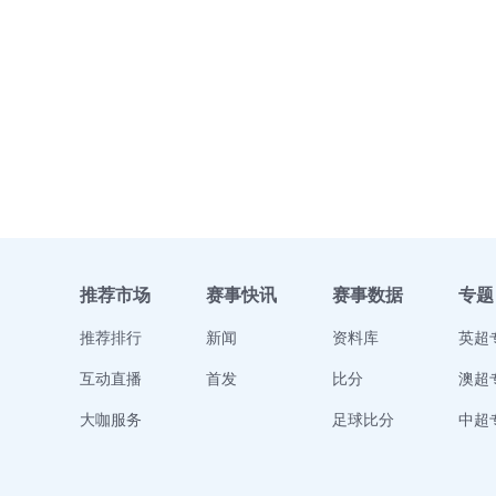
推荐市场
赛事快讯
赛事数据
专题
推荐排行
新闻
资料库
英超
互动直播
首发
比分
澳超
大咖服务
足球比分
中超