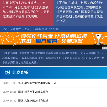
1.柬埔寨的主教练行德浩二，自
1.不丹的主教练中村篤，自2024年
2025年3月起担任球队的永久主教
8月担任国家队教练，曾在中国取
练，带队至今胜率仅为20%，需要
得不败赛季，但在国家队的表现尚
改善战术和提升球队表现。
未达到预期，期待能够带领球队走
出低谷。
作者：足球魔方
发表于：2026-06-03 17:03:06
【免责声明】足球魔方仅提供中国足彩赛前分析策略和数据支持，为个人兴趣创作，不
构成投资建议，据此购彩风险自担。请您在线下合法渠道购买国家公益彩票，远离一切
非法购彩渠道，注意投资风险。
热门比赛直播
08/08 01:00
挪超
桑纳菲尤尔vs奥斯陆KFUM
08/07 18:25
日职
横滨水手vs鹿岛鹿角
08/07 18:30
日职
大阪钢巴vs浦和红钻