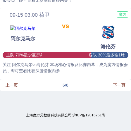
报会员，即可查看比赛深度情报内参！
09-15 03:00 荷甲
魔方
vs
阿尔克马尔
海伦芬
主队 70%最少赢2球
客队 30%最多输1球
关注 阿尔克马尔vs海伦芬 本场核心情报及比赛内幕，成为魔方情报会
员，即可查看比赛深度情报内参！
上一页
6/8
下一页
上海魔方元数据科技有限公司
沪ICP备12016761号