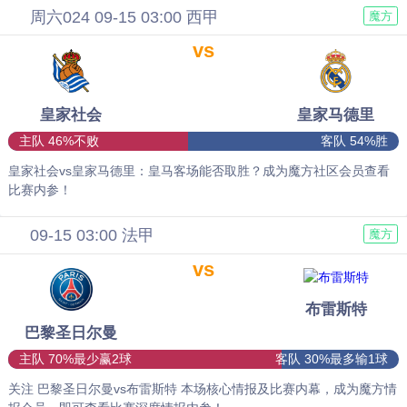
周六024 09-15 03:00 西甲
魔方
vs
皇家社会
皇家马德里
主队 46%不败
客队 54%胜
皇家社会vs皇家马德里：皇马客场能否取胜？成为魔方社区会员查看
比赛内参！
09-15 03:00 法甲
魔方
vs
布雷斯特
巴黎圣日尔曼
主队 70%最少赢2球
客队 30%最多输1球
关注 巴黎圣日尔曼vs布雷斯特 本场核心情报及比赛内幕，成为魔方情