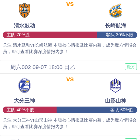
vs
清水鼓动
长崎航海
主队 70%胜
客队 30%不败
关注 清水鼓动vs长崎航海 本场核心情报及比赛内幕，成为魔方情报会
员，即可查看比赛深度情报内参！
周六002 09-07 18:00 日乙
魔方
vs
大分三神
山形山神
主队 40%不败
客队 60%胜
关注 大分三神vs山形山神 本场核心情报及比赛内幕，成为魔方情报会
员，即可查看比赛深度情报内参！