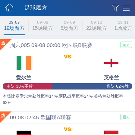
足球魔方
09-07
09-08
09-09
09-10
09-11
19场魔方
15场魔方
8场魔方
22场魔方
1场魔方
热
周六005 09-08 00:00 欧国联B联赛
魔方
vs
爱尔兰
英格兰
主队 38%不败
客队 62%胜
本场比赛爱尔兰获胜概率14%,两队战平概率24%,英格兰获胜概率
62%。
热
09-08 02:45 欧国联A联赛
魔方
vs