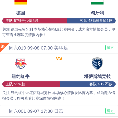
德国
匈牙利
主队 57%最少赢2球
客队 43%最多输1球
关注 德国vs匈牙利 本场核心情报及比赛内幕，成为魔方情报会员，即
可查看比赛深度情报内参！
热
周六010 09-08 07:30 美职足
魔方
vs
纽约红牛
堪萨斯城竞技
主队 51%胜
客队 49%不败
关注 纽约红牛vs堪萨斯城竞技 本场核心情报及比赛内幕，成为魔方情
报会员，即可查看比赛深度情报内参！
周六001 09-07 17:30 日乙
魔方