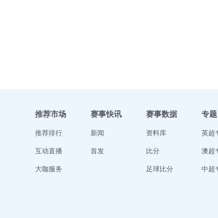
推荐市场
赛事快讯
赛事数据
专题
推荐排行
新闻
资料库
英超
互动直播
首发
比分
澳超
大咖服务
足球比分
中超