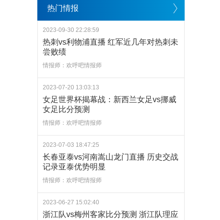
热门情报
2023-09-30 22:28:59
热刺vs利物浦直播 红军近几年对热刺未
尝败绩
情报师：欢呼吧情报师
2023-07-20 13:03:13
女足世界杯揭幕战：新西兰女足vs挪威
女足比分预测
情报师：欢呼吧情报师
2023-07-03 18:47:25
长春亚泰vs河南嵩山龙门直播 历史交战
记录亚泰优势明显
情报师：欢呼吧情报师
2023-06-27 15:02:40
浙江队vs梅州客家比分预测 浙江队理应