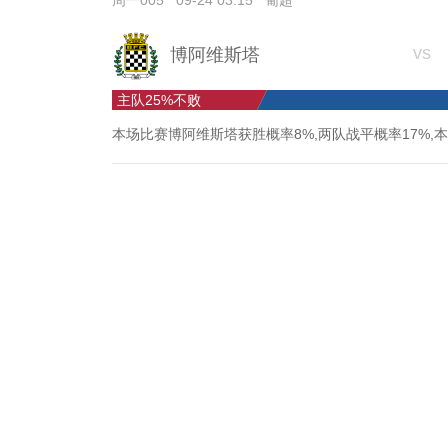
周一005 09-24 03:15 葡超
vs
博阿维斯塔
主队25%不败
本场比赛博阿维斯塔获胜概率8%,两队战平概率17%,