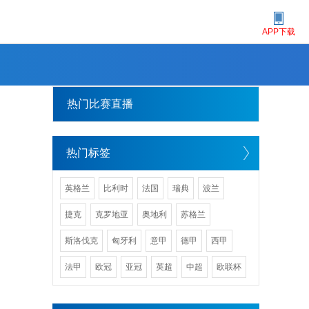
APP下载
9
周日
09-30
周一
热门比赛直播
11
场魔方
场魔方
热门标签
英格兰
比利时
法国
瑞典
波兰
捷克
克罗地亚
奥地利
苏格兰
斯洛伐克
匈牙利
意甲
德甲
西甲
法甲
欧冠
亚冠
英超
中超
欧联杯