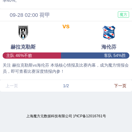
率40%。
09-28 02:00 荷甲
魔方
vs
赫拉克勒斯
海伦芬
主队 46%不败
客队 54%胜
关注 赫拉克勒斯vs海伦芬 本场核心情报及比赛内幕，成为魔方情报会
员，即可查看比赛深度情报内参！
上一页
1/2
下一页
上海魔方元数据科技有限公司
沪ICP备12016761号