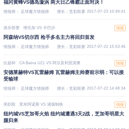
福冈黄蜂VS德岛漩涡 两大日乙锋霸正面对决！
2017-07-23 10:49:41
情报师：
足球魔方情报师
擅长：竞彩联赛
俱乐部赛
维伦加 VS 卡巴沙
情报
阿森纳VS切尔西 枪手多名主力将回归首发
2017-07-22 15:53:46
情报师：
足球魔方情报师
擅长：竞彩联赛
比超杯
CA Batna U21 VS 阿尔及利亚国奥
情报
安德莱赫特VS瓦雷赫姆 瓦雷赫姆主帅赛前示弱：可以接
受输球
2017-07-22 14:48:34
情报师：
足球魔方情报师
擅长：竞彩联赛
美职联
里米阿诺斯 VS 浦项制铁
情报
纽约城VS芝加哥火焰 纽约城遭遇3天2战，芝加哥明星大
腿归来