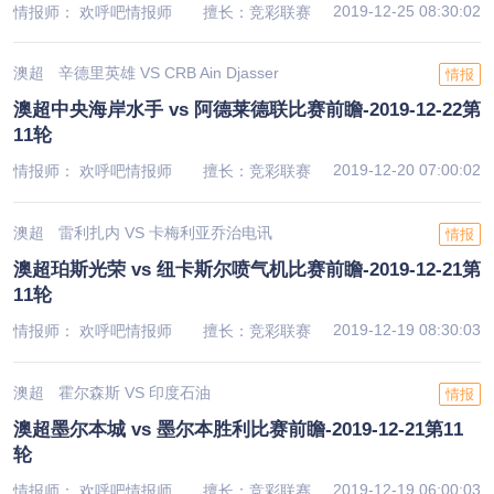
2019-12-25 08:30:02
情报师：
欢呼吧情报师
擅长：竞彩联赛
澳超
辛德里英雄 VS CRB Ain Djasser
情报
澳超中央海岸水手 vs 阿德莱德联比赛前瞻-2019-12-22第
11轮
2019-12-20 07:00:02
情报师：
欢呼吧情报师
擅长：竞彩联赛
澳超
雷利扎内 VS 卡梅利亚乔治电讯
情报
澳超珀斯光荣 vs 纽卡斯尔喷气机比赛前瞻-2019-12-21第
11轮
2019-12-19 08:30:03
情报师：
欢呼吧情报师
擅长：竞彩联赛
澳超
霍尔森斯 VS 印度石油
情报
澳超墨尔本城 vs 墨尔本胜利比赛前瞻-2019-12-21第11
轮
2019-12-19 06:00:03
情报师：
欢呼吧情报师
擅长：竞彩联赛