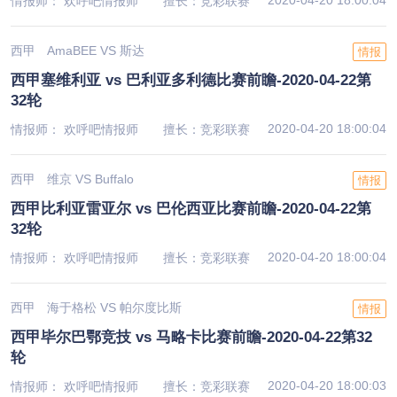
2020-04-20 18:00:04
情报师：
欢呼吧情报师
擅长：竞彩联赛
西甲
AmaBEE VS 斯达
情报
西甲塞维利亚 vs 巴利亚多利德比赛前瞻-2020-04-22第
32轮
2020-04-20 18:00:04
情报师：
欢呼吧情报师
擅长：竞彩联赛
西甲
维京 VS Buffalo
情报
西甲比利亚雷亚尔 vs 巴伦西亚比赛前瞻-2020-04-22第
32轮
2020-04-20 18:00:04
情报师：
欢呼吧情报师
擅长：竞彩联赛
西甲
海于格松 VS 帕尔度比斯
情报
西甲毕尔巴鄂竞技 vs 马略卡比赛前瞻-2020-04-22第32
轮
2020-04-20 18:00:03
情报师：
欢呼吧情报师
擅长：竞彩联赛