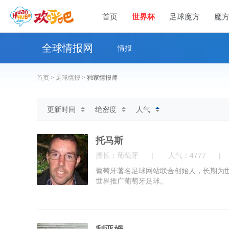
首页
世界杯
足球魔方
魔
全球情报网
情报
首页 >
足球情报 >
独家情报师
更新时间
绝密度
人气
托马斯
擅长：葡萄牙
|
人气：4777
|
葡萄牙著名足球网站联合创始人，长期为世
世界推广葡萄牙足球。