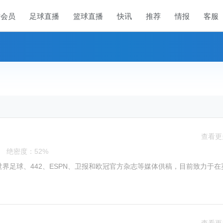
方会员
足球直播
篮球直播
快讯
推荐
情报
客服
查看更
绝密度：52%
界足球、442、ESPN、卫报和欧冠官方杂志等媒体供稿，目前致力于在