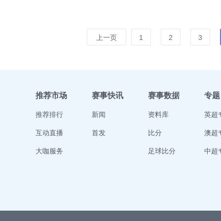
上一页
1
2
3
推荐市场
赛事快讯
赛事数据
专题
推荐排行
新闻
资料库
英超
互动直播
首发
比分
澳超
大咖服务
足球比分
中超