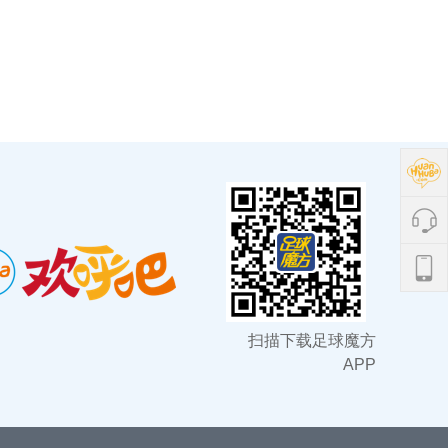
扫描下载足球魔方
APP