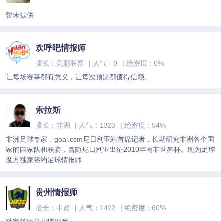
暂未提供
欢呼吧情报师
擅长：竞彩联赛
|
人气：0
|
绝密度：0%
让每场赛事都有意义，让每次预测都值得信赖。
索拉斯
擅长：非洲
|
人气：1323
|
绝密度：54%
非洲足球专家，goal.com尼日利亚站首席记者，长期研究非洲各个国
家的国家队和联赛，曾随尼日利亚出征2010年南非世界杯。现为足球
魔方独家签约足球情报师
贵州情报师
擅长：中超
|
人气：1422
|
绝密度：60%