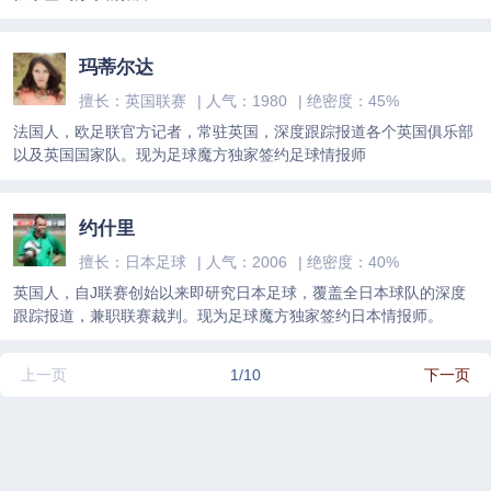
玛蒂尔达
擅长：英国联赛
|
人气：1980
|
绝密度：45%
法国人，欧足联官方记者，常驻英国，深度跟踪报道各个英国俱乐部
以及英国国家队。现为足球魔方独家签约足球情报师
约什里
擅长：日本足球
|
人气：2006
|
绝密度：40%
英国人，自J联赛创始以来即研究日本足球，覆盖全日本球队的深度
跟踪报道，兼职联赛裁判。现为足球魔方独家签约日本情报师。
上一页
1/10
下一页