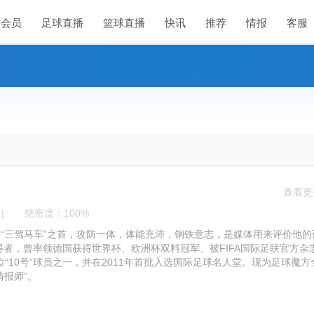
方会员
足球直播
篮球直播
快讯
推荐
情报
客服
查看更
|
绝密度：100%
，“三驾马车”之首，攻防一体，体能充沛，钢铁意志，是媒体用来评价他的
者，曾率领德国获得世界杯、欧洲杯双料冠军、被FIFA国际足联官方杂
位“10号”球员之一，并在2011年首批入选国际足球名人堂。现为足球魔方
情报师”。