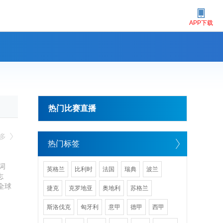
APP下载
热门比赛直播
多
热门标签
词
英格兰
比利时
法国
瑞典
波兰
志
全球
捷克
克罗地亚
奥地利
苏格兰
斯洛伐克
匈牙利
意甲
德甲
西甲