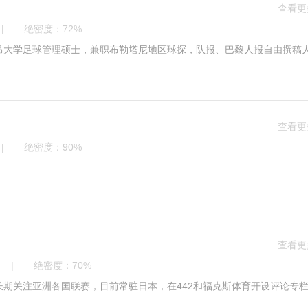
查看更
|
绝密度：72%
昂大学足球管理硕士，兼职布勒塔尼地区球探，队报、巴黎人报自由撰稿
查看更
|
绝密度：90%
查看更
|
绝密度：70%
期关注亚洲各国联赛，目前常驻日本，在442和福克斯体育开设评论专