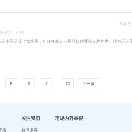
查看更
绝密度：63%
及东南亚足球了如指掌，担任多家专业足球媒体亚洲专栏作家，现为足球
5
6
7
...
10
下一页
关注我们
违规内容举报
专题
新浪微博