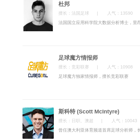
杜邦
擅长：法国足球
|
人气：13590
法国国立应用科学院大数据分析博士，里
足球魔方情报师
擅长：竞彩联赛
|
人气：10908
足球魔方独家情报师，擅长竞彩联赛
斯科特 (Scott McIntyre)
擅长：日职、澳超
|
人气：10043
曾任澳大利亚体育频道首席足球分析师，长