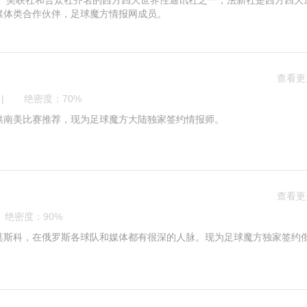
社、美联社和合众社齐名的西方四大世界性通讯社之一，法新社是西方四大
媒体类合作伙伴，足球魔方情报网成员。
查看更
|
绝密度：70%
供南美比赛推荐，现为足球魔方大陆独家签约情报师。
查看更
绝密度：90%
莫斯科，在俄罗斯各球队和媒体都有很深的人脉。现为足球魔方独家签约