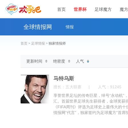
首页
世界杯
足球魔方
魔
全球情报网
情报
首页 >
足球情报 >
独家情报师
更新时间
绝密度
人气
马特乌斯
擅长：五大联赛
|
人气：91245
享誉世界足坛的传奇巨星，绰号“永动机”
汇。首届世界足球先生获得者，金球奖获得
《FIFA周刊》评选为足球史上最伟大的十
情报网“代言”，独家签约为足球魔方“首席