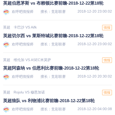
英超伯恩茅斯 vs 布赖顿比赛前瞻-2018-12-22第18轮
2018-12-20 23:00:02
欢呼吧情报师
擅长：竞彩联赛
英超
卡巴沙 VS Aifk
情报
英超切尔西 vs 莱斯特城比赛前瞻-2018-12-22第18轮
2018-12-20 23:00:02
欢呼吧情报师
擅长：竞彩联赛
英超
维伦加 VS ASEC米莫萨
情报
英超阿森纳 vs 伯恩利比赛前瞻-2018-12-22第18轮
2018-12-20 20:30:02
欢呼吧情报师
擅长：竞彩联赛
英超
Rojolu VS 穆恩加诺
情报
英超狼队 vs 利物浦比赛前瞻-2018-12-22第18轮
2018-12-20 04:00:08
欢呼吧情报师
擅长：竞彩联赛