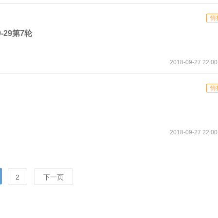
情
-29第7轮
2018-09-27 22:00
情
2018-09-27 22:00
2
下一页