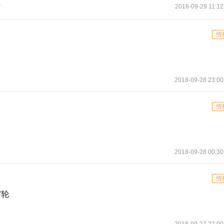
此番再次交手，利物浦能否一雪前耻呢？
赛
2018-09-29 11:12
情
2018-09-28 23:00
情
2018-09-28 00:30
情
7轮