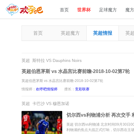
首页
世界杯
足球魔方
魔
首页
英超魔方
英超情报
英
英超 斯特拉 VS Dauphins Noirs
英超伯恩茅斯 vs 水晶宫比赛前瞻-2018-10-02第7轮
英超伯恩茅斯 vs 水晶宫比赛前瞻-2018-10-02第7轮
情报师：
欢呼吧情报师
擅长：
竞彩联赛
英超 卡巴沙 VS 穆恩加诺
切尔西vs利物浦分析 再次交手
英超 切尔西vs利物浦 北京时间09月30日00
利物浦的焦点大战正式打响，切尔西在主