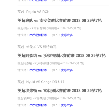
情报师：
欢呼吧情报师
擅长：
竞彩联赛
英超 Rojolu VS RCK
英超狼队 vs 南安普敦比赛前瞻-2018-09-29第7轮
英超狼队 vs 南安普敦比赛前瞻-2018-09-29第7轮
情报师：
欢呼吧情报师
擅长：
竞彩联赛
英超 维伦加 VS 科特迪瓦
英超阿森纳 vs 沃特福德比赛前瞻-2018-09-29第7轮
英超阿森纳 vs 沃特福德比赛前瞻-2018-09-29第7轮
情报师：
欢呼吧情报师
擅长：
竞彩联赛
英超 Nyuki VS Congo DR U17
英超埃弗顿 vs 富勒姆比赛前瞻-2018-09-29第7轮
英超埃弗顿 vs 富勒姆比赛前瞻-2018-09-29第7轮
情报师：
欢呼吧情报师
擅长：
竞彩联赛